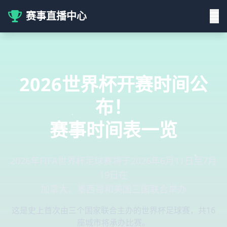
赛事直播中心
2026世界杯开赛时间公
布！
赛事时间表一览
2026年FIFA世界杯足球赛将于2026年6月11日至7月
19日在
加拿大、墨西哥和美国三国联合举办
这是史上首次由三个国家联合主办的世界杯足球赛，共16
座城市将承办比赛。