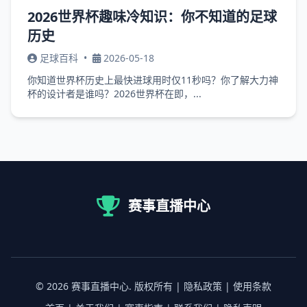
2026世界杯趣味冷知识：你不知道的足球
历史
足球百科
•
2026-05-18
你知道世界杯历史上最快进球用时仅11秒吗？你了解大力神
杯的设计者是谁吗？2026世界杯在即，...
赛事直播中心
© 2026 赛事直播中心. 版权所有 | 隐私政策 | 使用条款