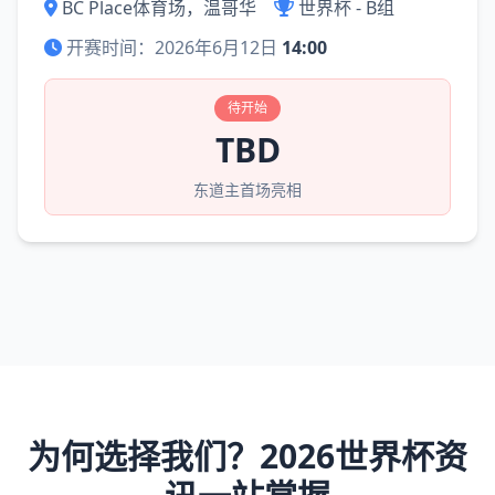
BC Place体育场，温哥华
世界杯 - B组
开赛时间：2026年6月12日
14:00
待开始
TBD
东道主首场亮相
为何选择我们？2026世界杯资