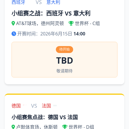
VS
西班牙
意大利
小组赛之战：西班牙 VS 意大利
AT&T球场，德州阿灵顿
世界杯 - C组
开赛时间：2026年6月15日
14:00
待开始
TBD
敬请期待
VS
德国
法国
小组赛焦点战：德国 VS 法国
卢默体育场，休斯顿
世界杯 - D组