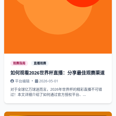
观赛指南
直播观赛
如何观看2026世界杯直播：分享最佳观赛渠道
平台编辑
•
2026-05-01
对于全球亿万球迷而言，2026年世界杯的精彩直播不可错
过！本文详细介绍了如何通过官方授权平台、...