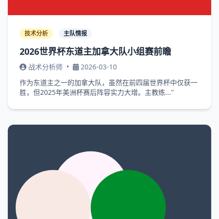
技术分析
主队情报
2026世界杯东道主加拿大队小组赛前瞻
战术分析师
•
2026-03-10
作为东道主之一的加拿大队，虽然在前四届世界杯中仅获一
胜，但2025年美洲杯赛后阵容实力大增。主教练..."