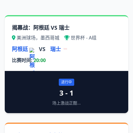
揭幕战：阿根廷 VS 瑞士
美洲球场，墨西哥城
世界杯 - A组
阿根廷
VS
瑞士
比赛时间:
20:00
进行中
3 - 1
场上激战正酣...