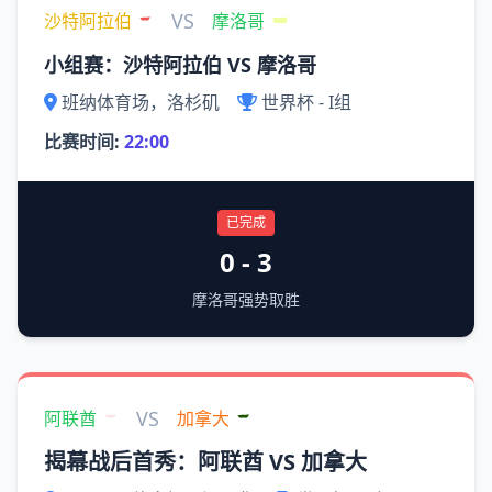
VS
沙特阿拉伯
摩洛哥
小组赛：沙特阿拉伯 VS 摩洛哥
班纳体育场，洛杉矶
世界杯 - I组
比赛时间:
22:00
已完成
0 - 3
摩洛哥强势取胜
VS
阿联酋
加拿大
揭幕战后首秀：阿联酋 VS 加拿大