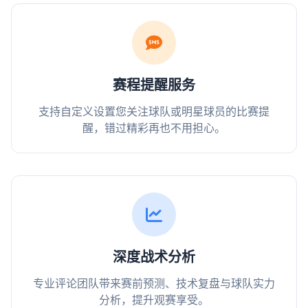
赛程提醒服务
支持自定义设置您关注球队或明星球员的比赛提
醒，错过精彩再也不用担心。
深度战术分析
专业评论团队带来赛前预测、技术复盘与球队实力
分析，提升观赛享受。