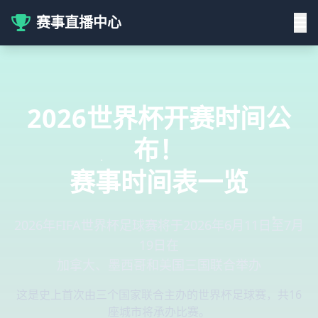
赛事直播中心
2026世界杯开赛时间公
布！
赛事时间表一览
2026年FIFA世界杯足球赛将于2026年6月11日至7月
19日在
加拿大、墨西哥和美国三国联合举办
这是史上首次由三个国家联合主办的世界杯足球赛，共16
座城市将承办比赛。