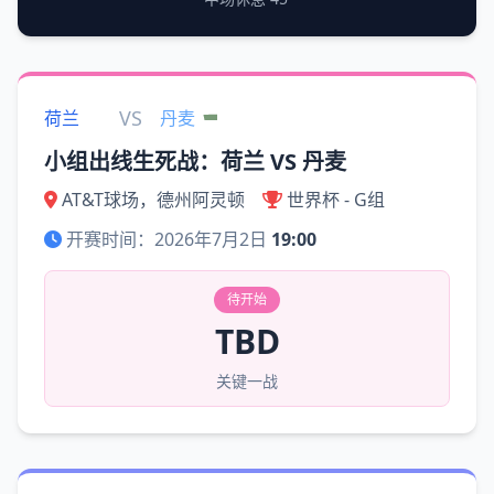
VS
荷兰
丹麦
小组出线生死战：荷兰 VS 丹麦
AT&T球场，德州阿灵顿
世界杯 - G组
开赛时间：2026年7月2日
19:00
待开始
TBD
关键一战