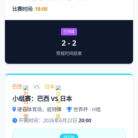
比赛时间:
18:00
已完成
2 - 2
常规时间结束
VS
巴西
日本
小组赛：巴西 VS 日本
硬石体育场，底特律
世界杯 - H组
开赛时间：2026年6月22日
20:00
待开始