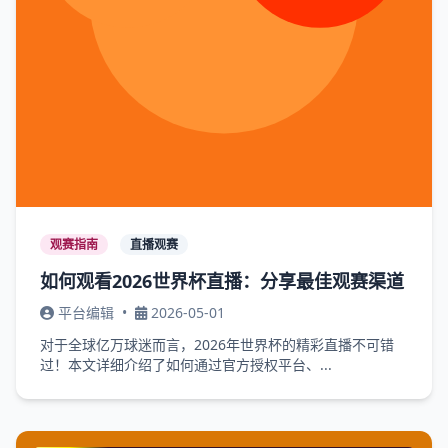
观赛指南
直播观赛
如何观看2026世界杯直播：分享最佳观赛渠道
平台编辑
•
2026-05-01
对于全球亿万球迷而言，2026年世界杯的精彩直播不可错
过！本文详细介绍了如何通过官方授权平台、...