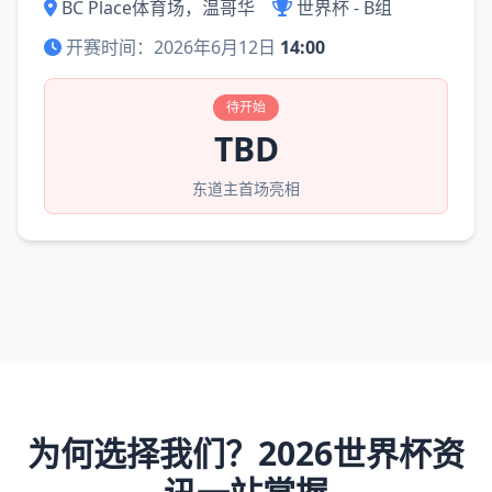
BC Place体育场，温哥华
世界杯 - B组
开赛时间：2026年6月12日
14:00
待开始
TBD
东道主首场亮相
为何选择我们？2026世界杯资