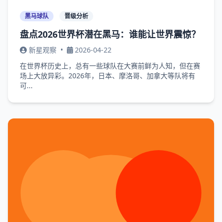
黑马球队
晋级分析
盘点2026世界杯潜在黑马：谁能让世界震惊？
新星观察
•
2026-04-22
在世界杯历史上，总有一些球队在大赛前鲜为人知，但在赛
场上大放异彩。2026年，日本、摩洛哥、加拿大等队将有
可...