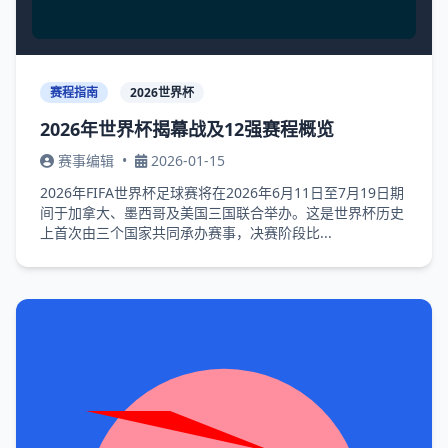
赛程指南
2026世界杯
2026年世界杯揭幕战及12强赛程概览
赛事编辑
•
2026-01-15
2026年FIFA世界杯足球赛将在2026年6月11日至7月19日期
间于加拿大、墨西哥及美国三国联合举办。这是世界杯历史
上首次由三个国家共同承办赛事，决赛阶段比...