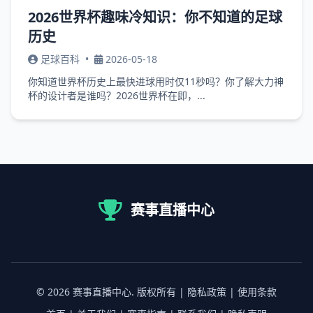
2026世界杯趣味冷知识：你不知道的足球
历史
足球百科
•
2026-05-18
你知道世界杯历史上最快进球用时仅11秒吗？你了解大力神
杯的设计者是谁吗？2026世界杯在即，...
赛事直播中心
© 2026 赛事直播中心. 版权所有 | 隐私政策 | 使用条款