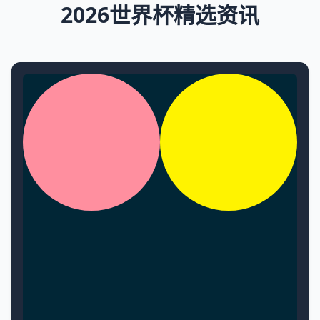
2026世界杯精选资讯