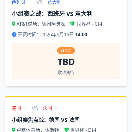
VS
西班牙
意大利
小组赛之战：西班牙 VS 意大利
AT&T球场，德州阿灵顿
世界杯 - C组
开赛时间：2026年6月15日
14:00
待开始
TBD
敬请期待
VS
德国
法国
小组赛焦点战：德国 VS 法国
卢默体育场，休斯顿
世界杯 - D组