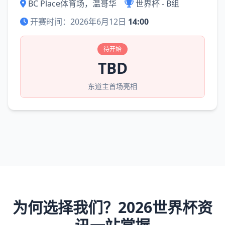
BC Place体育场，温哥华
世界杯 - B组
开赛时间：2026年6月12日
14:00
待开始
TBD
东道主首场亮相
为何选择我们？2026世界杯资