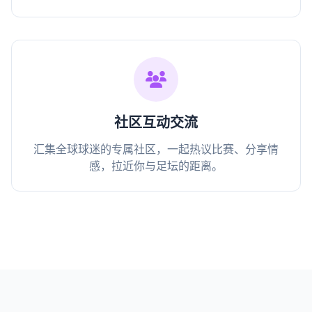
社区互动交流
汇集全球球迷的专属社区，一起热议比赛、分享情
感，拉近你与足坛的距离。