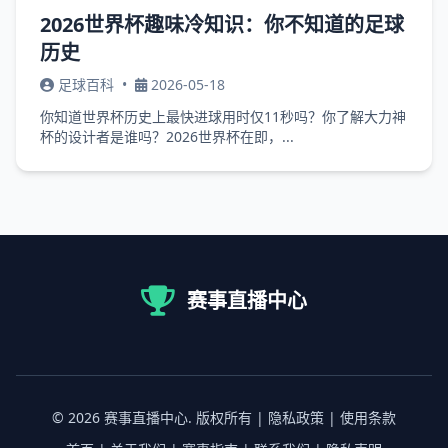
2026世界杯趣味冷知识：你不知道的足球
历史
足球百科
•
2026-05-18
你知道世界杯历史上最快进球用时仅11秒吗？你了解大力神
杯的设计者是谁吗？2026世界杯在即，...
赛事直播中心
© 2026 赛事直播中心. 版权所有 | 隐私政策 | 使用条款