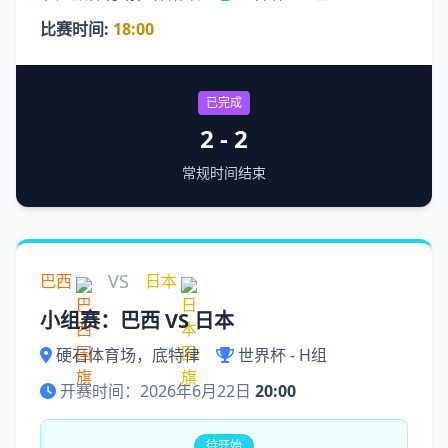
比赛时间:
18:00
已完成
2 - 2
常规时间结束
VS
巴西
日本
小组赛：巴西 VS 日本
硬石体育场，底特律
世界杯 - H组
开赛时间：2026年6月22日
20:00
待开始