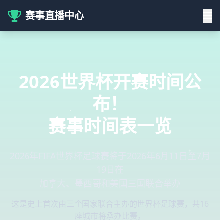
赛事直播中心
2026世界杯开赛时间公
布！
赛事时间表一览
2026年FIFA世界杯足球赛将于2026年6月11日至7月
19日在
加拿大、墨西哥和美国三国联合举办
这是史上首次由三个国家联合主办的世界杯足球赛，共16
座城市将承办比赛。