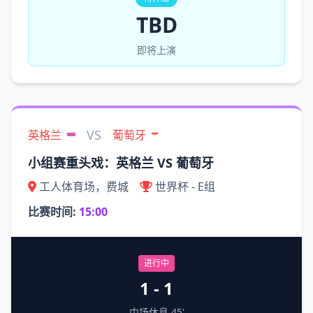
TBD
即将上演
VS
英格兰
葡萄牙
小组赛重头戏：英格兰 VS 葡萄牙
工人体育场，费城
世界杯 - E组
比赛时间:
15:00
进行中
1 - 1
中场休息 45'