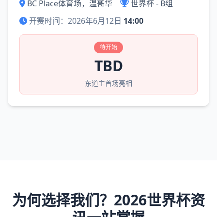
BC Place体育场，温哥华
世界杯 - B组
开赛时间：2026年6月12日
14:00
待开始
TBD
东道主首场亮相
为何选择我们？2026世界杯资