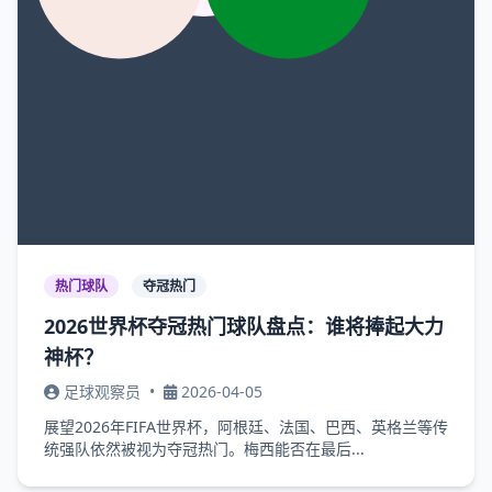
热门球队
夺冠热门
2026世界杯夺冠热门球队盘点：谁将捧起大力
神杯？
足球观察员
•
2026-04-05
展望2026年FIFA世界杯，阿根廷、法国、巴西、英格兰等传
统强队依然被视为夺冠热门。梅西能否在最后...