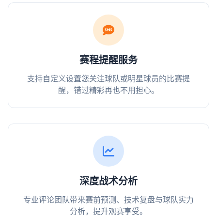
赛程提醒服务
支持自定义设置您关注球队或明星球员的比赛提
醒，错过精彩再也不用担心。
深度战术分析
专业评论团队带来赛前预测、技术复盘与球队实力
分析，提升观赛享受。