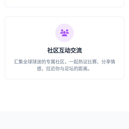
社区互动交流
汇集全球球迷的专属社区，一起热议比赛、分享情
感，拉近你与足坛的距离。