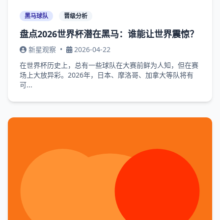
黑马球队
晋级分析
盘点2026世界杯潜在黑马：谁能让世界震惊？
新星观察
•
2026-04-22
在世界杯历史上，总有一些球队在大赛前鲜为人知，但在赛
场上大放异彩。2026年，日本、摩洛哥、加拿大等队将有
可...