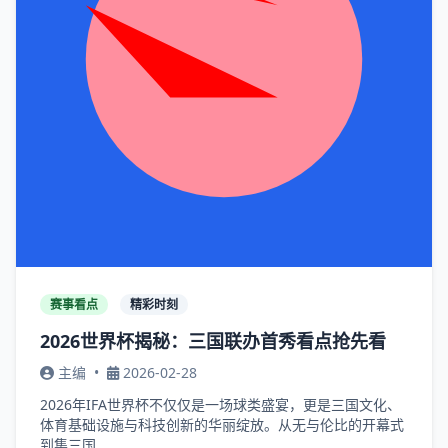
赛事看点
精彩时刻
2026世界杯揭秘：三国联办首秀看点抢先看
主编
•
2026-02-28
2026年IFA世界杯不仅仅是一场球类盛宴，更是三国文化、
体育基础设施与科技创新的华丽绽放。从无与伦比的开幕式
到集三国...