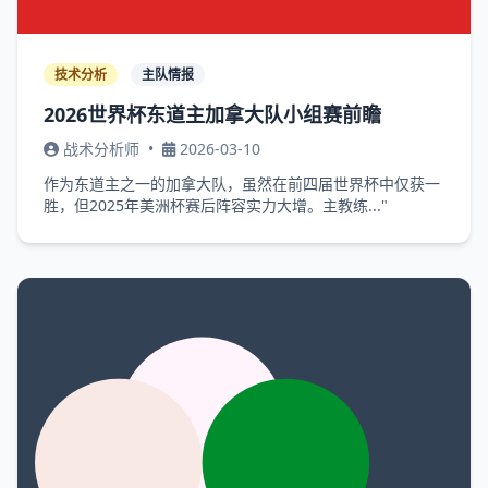
技术分析
主队情报
2026世界杯东道主加拿大队小组赛前瞻
战术分析师
•
2026-03-10
作为东道主之一的加拿大队，虽然在前四届世界杯中仅获一
胜，但2025年美洲杯赛后阵容实力大增。主教练..."