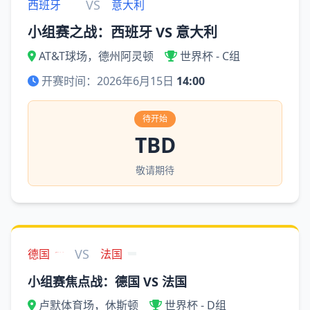
VS
西班牙
意大利
小组赛之战：西班牙 VS 意大利
AT&T球场，德州阿灵顿
世界杯 - C组
开赛时间：2026年6月15日
14:00
待开始
TBD
敬请期待
VS
德国
法国
小组赛焦点战：德国 VS 法国
卢默体育场，休斯顿
世界杯 - D组