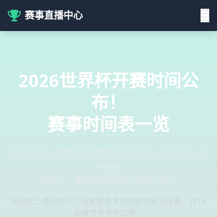
赛事直播中心
2026世界杯开赛时间公
布！
赛事时间表一览
2026年FIFA世界杯足球赛将于2026年6月11日至7月
19日在
加拿大、墨西哥和美国三国联合举办
这是史上首次由三个国家联合主办的世界杯足球赛，共16
座城市将承办比赛。