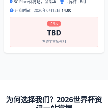
BC Place体育场，温哥华
世界杯 - B组
开赛时间：2026年6月12日
14:00
待开始
TBD
东道主首场亮相
为何选择我们？2026世界杯资