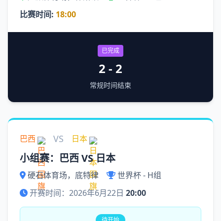
比赛时间:
18:00
已完成
2 - 2
常规时间结束
VS
巴西
日本
小组赛：巴西 VS 日本
硬石体育场，底特律
世界杯 - H组
开赛时间：2026年6月22日
20:00
待开始