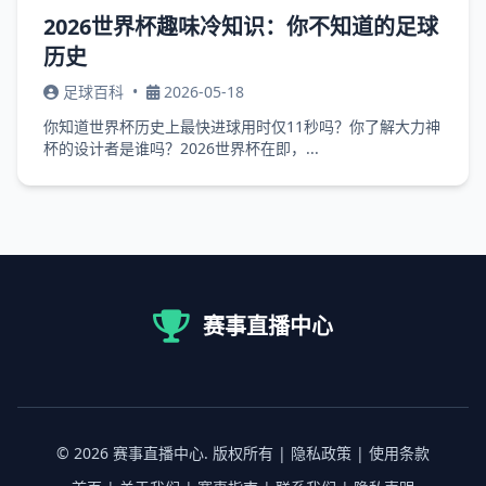
2026世界杯趣味冷知识：你不知道的足球
历史
足球百科
•
2026-05-18
你知道世界杯历史上最快进球用时仅11秒吗？你了解大力神
杯的设计者是谁吗？2026世界杯在即，...
赛事直播中心
© 2026 赛事直播中心. 版权所有 | 隐私政策 | 使用条款