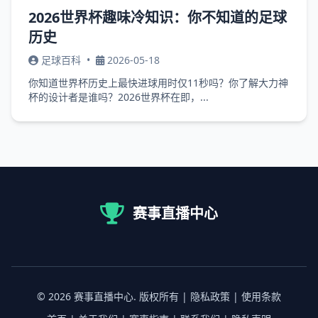
2026世界杯趣味冷知识：你不知道的足球
历史
足球百科
•
2026-05-18
你知道世界杯历史上最快进球用时仅11秒吗？你了解大力神
杯的设计者是谁吗？2026世界杯在即，...
赛事直播中心
© 2026 赛事直播中心. 版权所有 | 隐私政策 | 使用条款