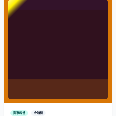
赛事科普
冷知识