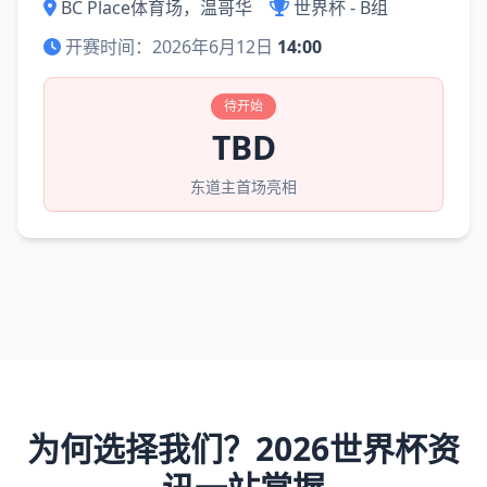
BC Place体育场，温哥华
世界杯 - B组
开赛时间：2026年6月12日
14:00
待开始
TBD
东道主首场亮相
为何选择我们？2026世界杯资