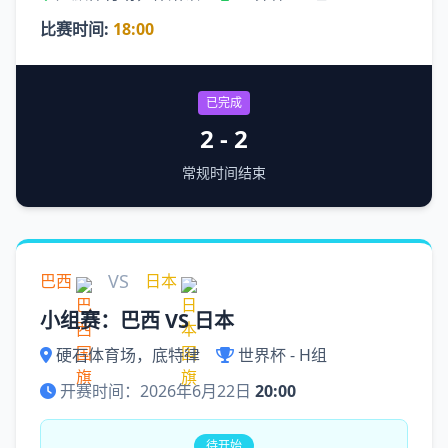
比赛时间:
18:00
已完成
2 - 2
常规时间结束
VS
巴西
日本
小组赛：巴西 VS 日本
硬石体育场，底特律
世界杯 - H组
开赛时间：2026年6月22日
20:00
待开始