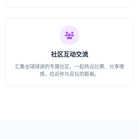
社区互动交流
汇集全球球迷的专属社区，一起热议比赛、分享情
感，拉近你与足坛的距离。