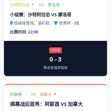
VS
沙特阿拉伯
摩洛哥
小组赛：沙特阿拉伯 VS 摩洛哥
班纳体育场，洛杉矶
世界杯 - I组
比赛时间:
22:00
已完成
0 - 3
摩洛哥强势取胜
VS
阿联酋
加拿大
揭幕战后首秀：阿联酋 VS 加拿大