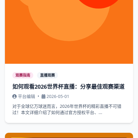
观赛指南
直播观赛
如何观看2026世界杯直播：分享最佳观赛渠道
平台编辑
•
2026-05-01
对于全球亿万球迷而言，2026年世界杯的精彩直播不可错
过！本文详细介绍了如何通过官方授权平台、...