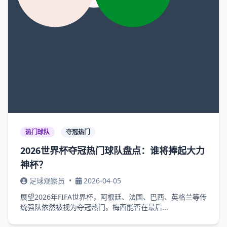
热门球队
夺冠热门
2026世界杯夺冠热门球队盘点：谁将捧起大力
神杯？
足球观察员
•
2026-04-05
展望2026年FIFA世界杯，阿根廷、法国、巴西、英格兰等传
统强队依然被视为夺冠热门。梅西能否在最后...