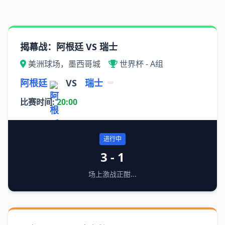
揭幕战：阿根廷 VS 瑞士
美洲球场，墨西哥城
世界杯 - A组
阿根廷
VS
瑞士
比赛时间:
20:00
进行中
3 - 1
场上激战正酣...