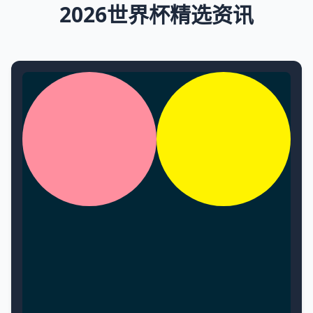
2026世界杯精选资讯