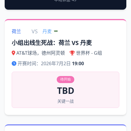
VS
荷兰
丹麦
小组出线生死战：荷兰 VS 丹麦
AT&T球场，德州阿灵顿
世界杯 - G组
开赛时间：2026年7月2日
19:00
待开始
TBD
关键一战