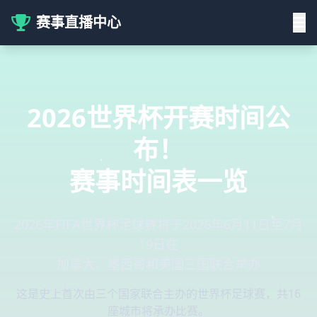
赛事直播中心
2026世界杯开赛时间公
布！
赛事时间表一览
2026年FIFA世界杯足球赛将于2026年6月11日至7月
19日在
加拿大、墨西哥和美国三国联合举办
这是史上首次由三个国家联合主办的世界杯足球赛，共16
座城市将承办比赛。