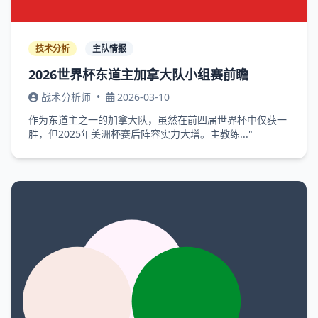
技术分析
主队情报
2026世界杯东道主加拿大队小组赛前瞻
战术分析师
•
2026-03-10
作为东道主之一的加拿大队，虽然在前四届世界杯中仅获一
胜，但2025年美洲杯赛后阵容实力大增。主教练..."