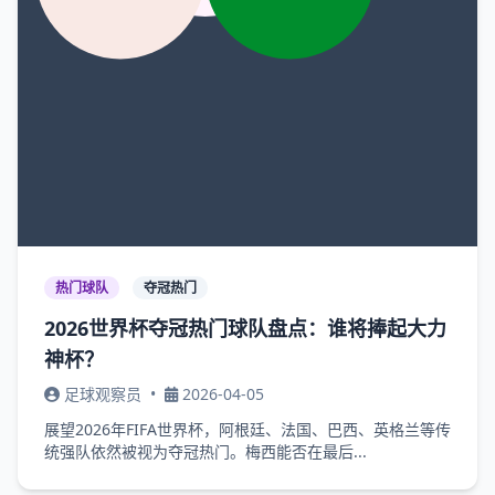
热门球队
夺冠热门
2026世界杯夺冠热门球队盘点：谁将捧起大力
神杯？
足球观察员
•
2026-04-05
展望2026年FIFA世界杯，阿根廷、法国、巴西、英格兰等传
统强队依然被视为夺冠热门。梅西能否在最后...