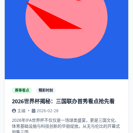
赛事看点
精彩时刻
2026世界杯揭秘：三国联办首秀看点抢先看
主编
•
2026-02-28
2026年IFA世界杯不仅仅是一场球类盛宴，更是三国文化、
体育基础设施与科技创新的华丽绽放。从无与伦比的开幕式
到集三国...