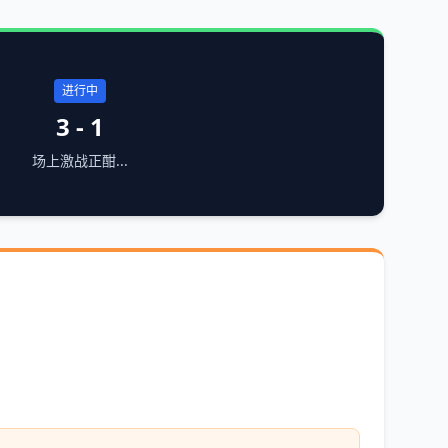
进行中
3 - 1
场上激战正酣...