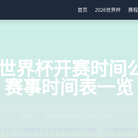
首页
2026世界杯
赛程
26世界杯开赛时间
赛事时间表一览
26年FIFA世界杯足球赛将于2026年6月11日至7月1
加拿大、墨西哥和美国三国联合举办
首次由三个国家联合主办的世界杯足球赛，共16座城市将