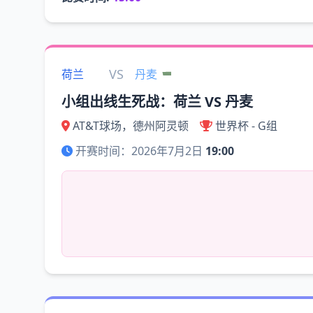
VS
荷兰
丹麦
小组出线生死战：荷兰 VS 丹麦
AT&T球场，德州阿灵顿
世界杯 - G组
开赛时间：2026年7月2日
19:00