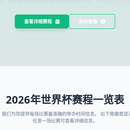
面，您将查看到每场比赛的精确开球时间、对阵信息及状
查看详细赛程
实时直播
2026年世界杯赛程一览表
，我们为您提供每场比赛最准确的举办时间信息。 右下角徽章显
任意一场比赛可查看详细信息。