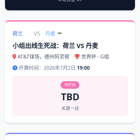
VS
荷兰
丹麦
小组出线生死战：荷兰 VS 丹麦
AT&T球场，德州阿灵顿
世界杯 - G组
开赛时间：2026年7月2日
19:00
待开始
TBD
关键一战