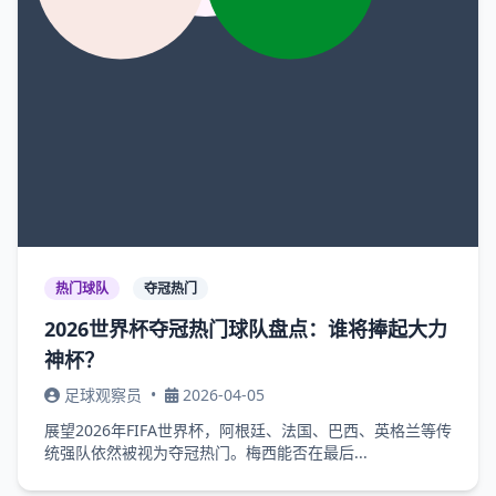
热门球队
夺冠热门
2026世界杯夺冠热门球队盘点：谁将捧起大力
神杯？
足球观察员
•
2026-04-05
展望2026年FIFA世界杯，阿根廷、法国、巴西、英格兰等传
统强队依然被视为夺冠热门。梅西能否在最后...