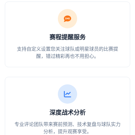
赛程提醒服务
支持自定义设置您关注球队或明星球员的比赛提
醒，错过精彩再也不用担心。
深度战术分析
专业评论团队带来赛前预测、技术复盘与球队实力
分析，提升观赛享受。