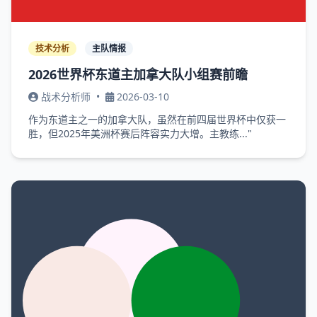
技术分析
主队情报
2026世界杯东道主加拿大队小组赛前瞻
战术分析师
•
2026-03-10
作为东道主之一的加拿大队，虽然在前四届世界杯中仅获一
胜，但2025年美洲杯赛后阵容实力大增。主教练..."