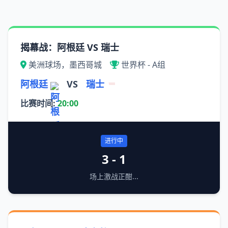
揭幕战：阿根廷 VS 瑞士
美洲球场，墨西哥城
世界杯 - A组
阿根廷
VS
瑞士
比赛时间:
20:00
进行中
3 - 1
场上激战正酣...