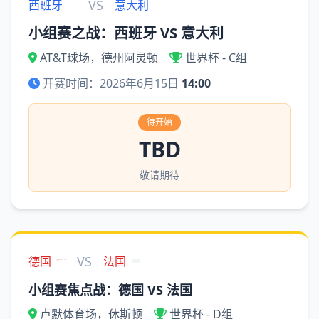
VS
西班牙
意大利
小组赛之战：西班牙 VS 意大利
AT&T球场，德州阿灵顿
世界杯 - C组
开赛时间：2026年6月15日
14:00
待开始
TBD
敬请期待
VS
德国
法国
小组赛焦点战：德国 VS 法国
卢默体育场，休斯顿
世界杯 - D组