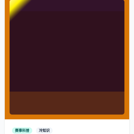
赛事科普
冷知识