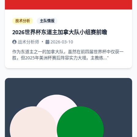
技术分析
主队情报
2026世界杯东道主加拿大队小组赛前瞻
战术分析师
•
2026-03-10
作为东道主之一的加拿大队，虽然在前四届世界杯中仅获一
胜，但2025年美洲杯赛后阵容实力大增。主教练..."