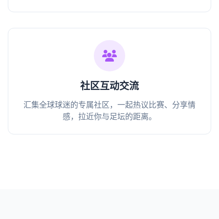
社区互动交流
汇集全球球迷的专属社区，一起热议比赛、分享情
感，拉近你与足坛的距离。