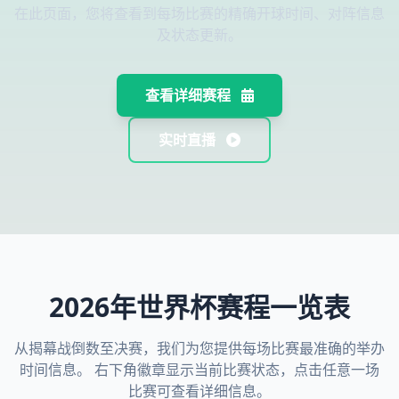
在此页面，您将查看到每场比赛的精确开球时间、对阵信息
及状态更新。
查看详细赛程
实时直播
2026年世界杯赛程一览表
从揭幕战倒数至决赛，我们为您提供每场比赛最准确的举办
时间信息。 右下角徽章显示当前比赛状态，点击任意一场
比赛可查看详细信息。