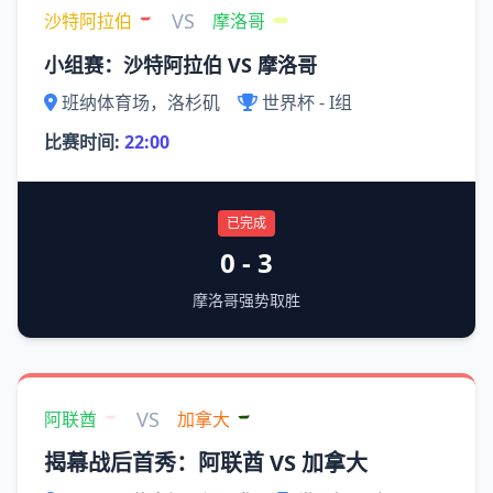
VS
沙特阿拉伯
摩洛哥
小组赛：沙特阿拉伯 VS 摩洛哥
班纳体育场，洛杉矶
世界杯 - I组
比赛时间:
22:00
已完成
0 - 3
摩洛哥强势取胜
VS
阿联酋
加拿大
揭幕战后首秀：阿联酋 VS 加拿大