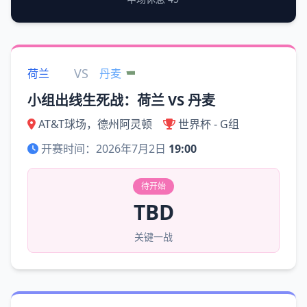
VS
荷兰
丹麦
小组出线生死战：荷兰 VS 丹麦
AT&T球场，德州阿灵顿
世界杯 - G组
开赛时间：2026年7月2日
19:00
待开始
TBD
关键一战