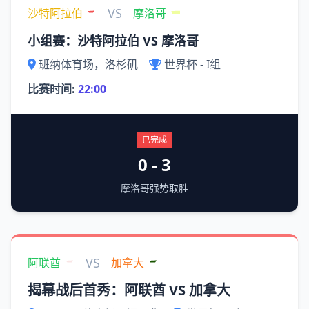
VS
沙特阿拉伯
摩洛哥
小组赛：沙特阿拉伯 VS 摩洛哥
班纳体育场，洛杉矶
世界杯 - I组
比赛时间:
22:00
已完成
0 - 3
摩洛哥强势取胜
VS
阿联酋
加拿大
揭幕战后首秀：阿联酋 VS 加拿大