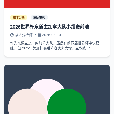
技术分析
主队情报
2026世界杯东道主加拿大队小组赛前瞻
战术分析师
•
2026-03-10
作为东道主之一的加拿大队，虽然在前四届世界杯中仅获一
胜，但2025年美洲杯赛后阵容实力大增。主教练..."