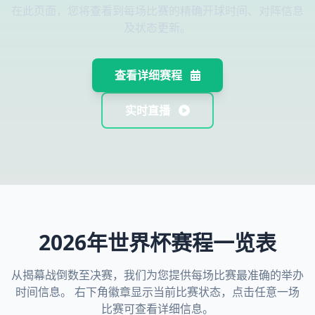
在此页面，您将查看到每场比赛的精确开球时间、对阵信息
及状态更新。
查看详细赛程
实时直播
2026年世界杯赛程一览表
从揭幕战倒数至决赛，我们为您提供每场比赛最准确的举办
时间信息。 右下角徽章显示当前比赛状态，点击任意一场
比赛可查看详细信息。