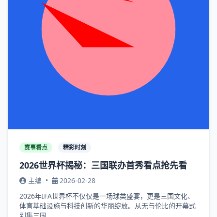
赛事看点
精彩时刻
2026世界杯揭秘：三国联办首秀看点抢先看
主编
•
2026-02-28
2026年IFA世界杯不仅仅是一场球类盛宴，更是三国文化、
体育基础设施与科技创新的华丽绽放。从无与伦比的开幕式
到集三国...