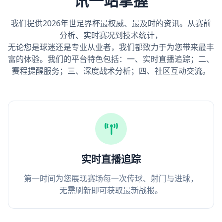
讯一站掌握
我们提供2026年世足界杯最权威、最及时的资讯。从赛前
分析、实时赛况到技术统计，
无论您是球迷还是专业从业者，我们都致力于为您带来最丰
富的体验。我们的平台特色包括：一、实时直播追踪；二、
赛程提醒服务；三、深度战术分析；四、社区互动交流。
实时直播追踪
第一时间为您展现赛场每一次传球、射门与进球，
无需刷新即可获取最新战报。