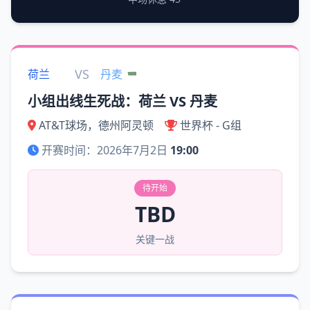
VS
荷兰
丹麦
小组出线生死战：荷兰 VS 丹麦
AT&T球场，德州阿灵顿
世界杯 - G组
开赛时间：2026年7月2日
19:00
待开始
TBD
关键一战