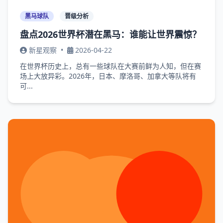
黑马球队
晋级分析
盘点2026世界杯潜在黑马：谁能让世界震惊？
新星观察
•
2026-04-22
在世界杯历史上，总有一些球队在大赛前鲜为人知，但在赛
场上大放异彩。2026年，日本、摩洛哥、加拿大等队将有
可...