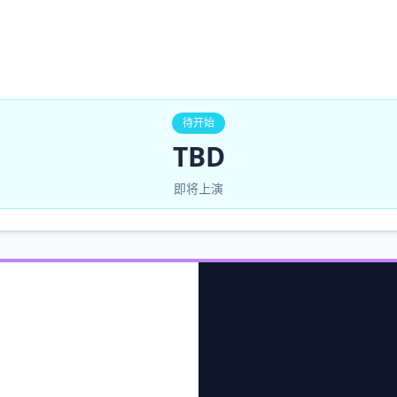
待开始
TBD
即将上演