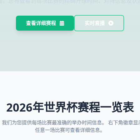
面，您将查看到每场比赛的精确开球时间、对阵信息及状
查看详细赛程
实时直播
2026年世界杯赛程一览表
，我们为您提供每场比赛最准确的举办时间信息。 右下角徽章显
任意一场比赛可查看详细信息。