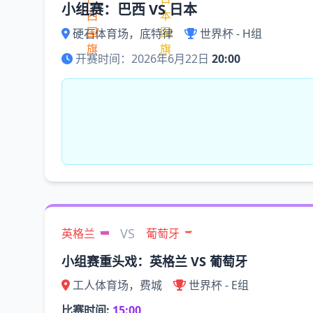
小组赛：巴西 VS 日本
硬石体育场，底特律
世界杯 - H组
开赛时间：2026年6月22日
20:00
VS
英格兰
葡萄牙
小组赛重头戏：英格兰 VS 葡萄牙
工人体育场，费城
世界杯 - E组
比赛时间:
15:00