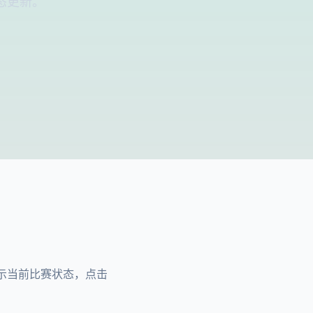
态更新。
示当前比赛状态，点击