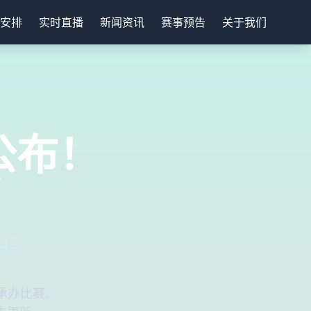
安排
实时直播
新闻资讯
赛事预告
关于我们
公布！
9日在
承办比赛。