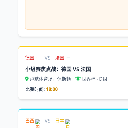
VS
德国
法国
小组赛焦点战：德国 VS 法国
卢默体育场，休斯顿
世界杯 - D组
比赛时间:
18:00
VS
巴西
日本