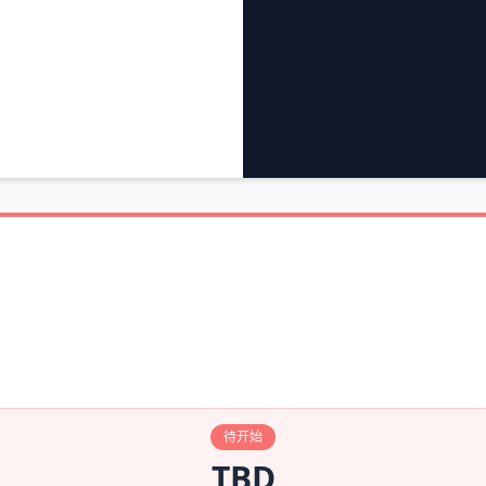
待开始
TBD