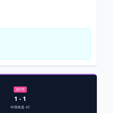
进行中
1 - 1
中场休息 45'