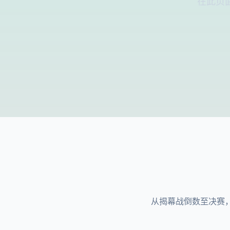
在此页
从揭幕战倒数至决赛