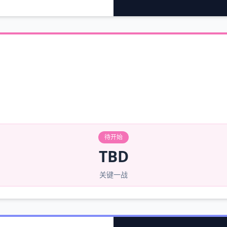
待开始
TBD
关键一战