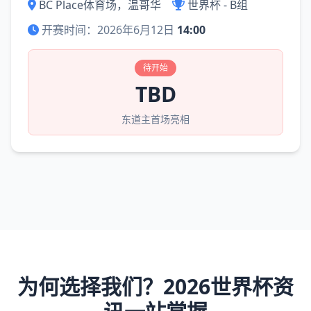
BC Place体育场，温哥华
世界杯 - B组
开赛时间：2026年6月12日
14:00
待开始
TBD
东道主首场亮相
为何选择我们？2026世界杯资