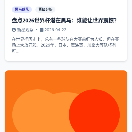
黑马球队
晋级分析
盘点2026世界杯潜在黑马：谁能让世界震惊？
新星观察
•
2026-04-22
在世界杯历史上，总有一些球队在大赛前鲜为人知，但在赛
场上大放异彩。2026年，日本、摩洛哥、加拿大等队将有
可...