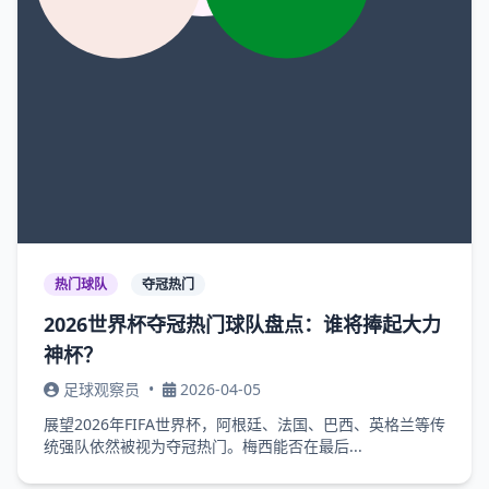
热门球队
夺冠热门
2026世界杯夺冠热门球队盘点：谁将捧起大力
神杯？
足球观察员
•
2026-04-05
展望2026年FIFA世界杯，阿根廷、法国、巴西、英格兰等传
统强队依然被视为夺冠热门。梅西能否在最后...