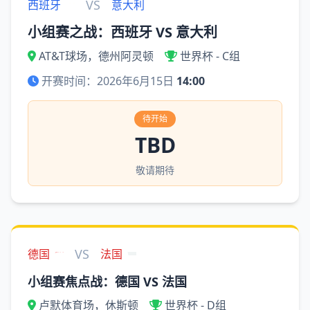
VS
西班牙
意大利
小组赛之战：西班牙 VS 意大利
AT&T球场，德州阿灵顿
世界杯 - C组
开赛时间：2026年6月15日
14:00
待开始
TBD
敬请期待
VS
德国
法国
小组赛焦点战：德国 VS 法国
卢默体育场，休斯顿
世界杯 - D组