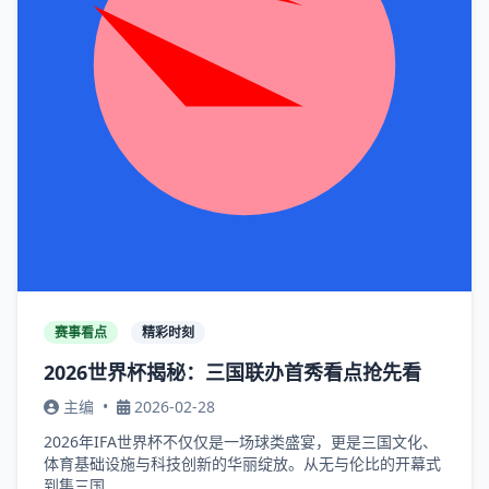
赛事看点
精彩时刻
2026世界杯揭秘：三国联办首秀看点抢先看
主编
•
2026-02-28
2026年IFA世界杯不仅仅是一场球类盛宴，更是三国文化、
体育基础设施与科技创新的华丽绽放。从无与伦比的开幕式
到集三国...