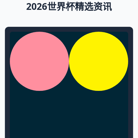
2026世界杯精选资讯