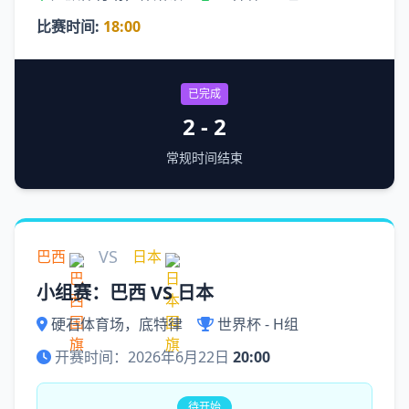
比赛时间:
18:00
已完成
2 - 2
常规时间结束
VS
巴西
日本
小组赛：巴西 VS 日本
硬石体育场，底特律
世界杯 - H组
开赛时间：2026年6月22日
20:00
待开始