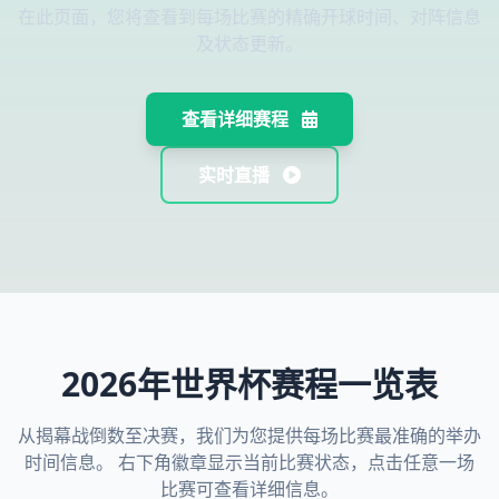
在此页面，您将查看到每场比赛的精确开球时间、对阵信息
及状态更新。
查看详细赛程
实时直播
2026年世界杯赛程一览表
从揭幕战倒数至决赛，我们为您提供每场比赛最准确的举办
时间信息。 右下角徽章显示当前比赛状态，点击任意一场
比赛可查看详细信息。