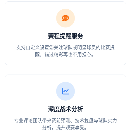
赛程提醒服务
支持自定义设置您关注球队或明星球员的比赛提
醒，错过精彩再也不用担心。
深度战术分析
专业评论团队带来赛前预测、技术复盘与球队实力
分析，提升观赛享受。