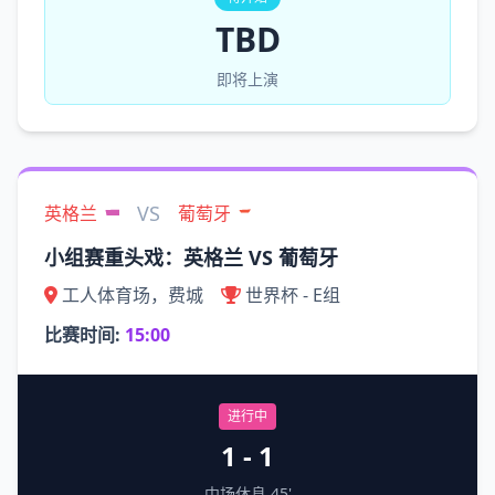
TBD
即将上演
VS
英格兰
葡萄牙
小组赛重头戏：英格兰 VS 葡萄牙
工人体育场，费城
世界杯 - E组
比赛时间:
15:00
进行中
1 - 1
中场休息 45'