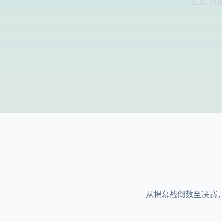
在此页
从揭幕战倒数至决赛