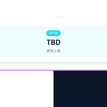
待开始
TBD
即将上演