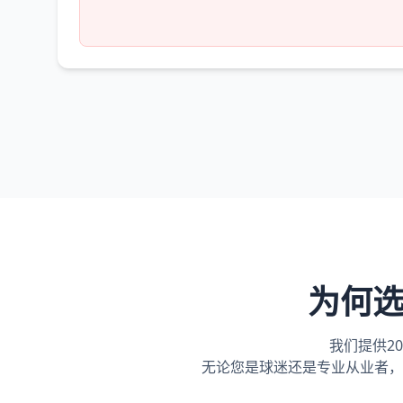
为何选
我们提供2
无论您是球迷还是专业从业者，