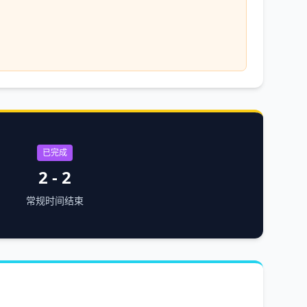
已完成
2 - 2
常规时间结束