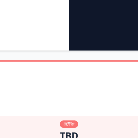
待开始
TBD