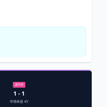
进行中
1 - 1
中场休息 45'