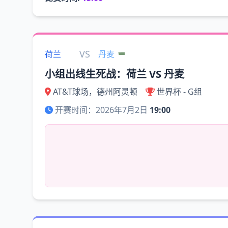
VS
荷兰
丹麦
小组出线生死战：荷兰 VS 丹麦
AT&T球场，德州阿灵顿
世界杯 - G组
开赛时间：2026年7月2日
19:00