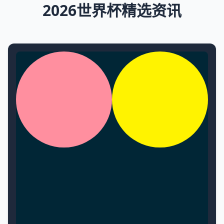
2026世界杯精选资讯