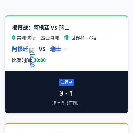
揭幕战：阿根廷 VS 瑞士
美洲球场，墨西哥城
世界杯 - A组
阿根廷
VS
瑞士
比赛时间:
20:00
进行中
3 - 1
场上激战正酣...