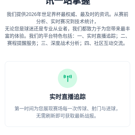
讯一站掌握
我们提供2026年世足界杯最权威、最及时的资讯。从赛前
分析、实时赛况到技术统计，
无论您是球迷还是专业从业者，我们都致力于为您带来最丰
富的体验。我们的平台特色包括：一、实时直播追踪；二、
赛程提醒服务；三、深度战术分析；四、社区互动交流。
实时直播追踪
第一时间为您展现赛场每一次传球、射门与进球，
无需刷新即可获取最新战报。