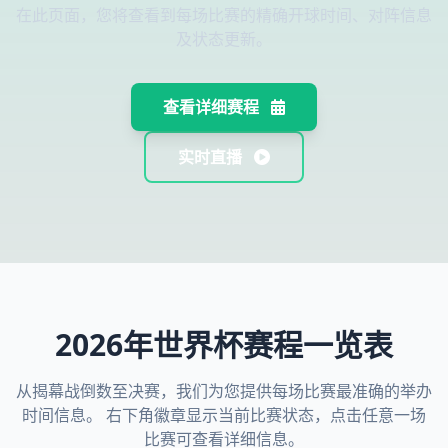
在此页面，您将查看到每场比赛的精确开球时间、对阵信息
及状态更新。
查看详细赛程
实时直播
2026年世界杯赛程一览表
从揭幕战倒数至决赛，我们为您提供每场比赛最准确的举办
时间信息。 右下角徽章显示当前比赛状态，点击任意一场
比赛可查看详细信息。