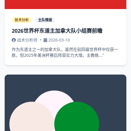
技术分析
主队情报
2026世界杯东道主加拿大队小组赛前瞻
战术分析师
•
2026-03-10
作为东道主之一的加拿大队，虽然在前四届世界杯中仅获一
胜，但2025年美洲杯赛后阵容实力大增。主教练..."