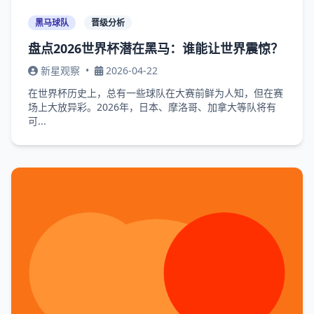
黑马球队
晋级分析
盘点2026世界杯潜在黑马：谁能让世界震惊？
新星观察
•
2026-04-22
在世界杯历史上，总有一些球队在大赛前鲜为人知，但在赛
场上大放异彩。2026年，日本、摩洛哥、加拿大等队将有
可...