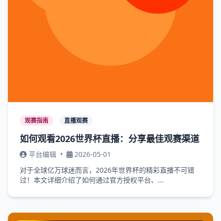
观赛指南
直播观赛
如何观看2026世界杯直播：分享最佳观赛渠道
平台编辑
•
2026-05-01
对于全球亿万球迷而言，2026年世界杯的精彩直播不可错
过！本文详细介绍了如何通过官方授权平台、...