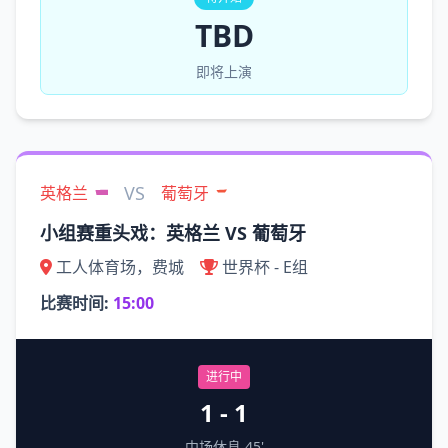
TBD
即将上演
VS
英格兰
葡萄牙
小组赛重头戏：英格兰 VS 葡萄牙
工人体育场，费城
世界杯 - E组
比赛时间:
15:00
进行中
1 - 1
中场休息 45'