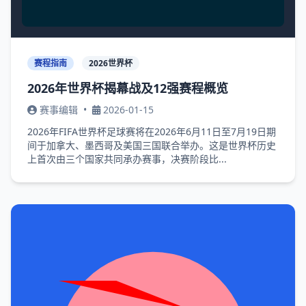
赛程指南
2026世界杯
2026年世界杯揭幕战及12强赛程概览
赛事编辑
•
2026-01-15
2026年FIFA世界杯足球赛将在2026年6月11日至7月19日期
间于加拿大、墨西哥及美国三国联合举办。这是世界杯历史
上首次由三个国家共同承办赛事，决赛阶段比...