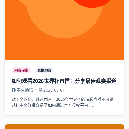
观赛指南
直播观赛
如何观看2026世界杯直播：分享最佳观赛渠道
平台编辑
•
2026-05-01
对于全球亿万球迷而言，2026年世界杯的精彩直播不可错
过！本文详细介绍了如何通过官方授权平台、...