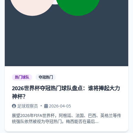
热门球队
夺冠热门
2026世界杯夺冠热门球队盘点：谁将捧起大力
神杯？
足球观察员
•
2026-04-05
展望2026年FIFA世界杯，阿根廷、法国、巴西、英格兰等传
统强队依然被视为夺冠热门。梅西能否在最后...