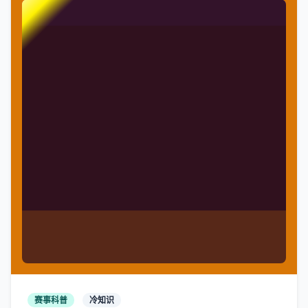
赛事科普
冷知识