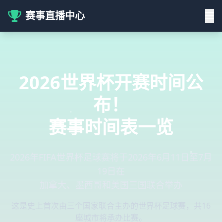
赛事直播中心
2026世界杯开赛时间公
布！
赛事时间表一览
2026年FIFA世界杯足球赛将于2026年6月11日至7月
19日在
加拿大、墨西哥和美国三国联合举办
这是史上首次由三个国家联合主办的世界杯足球赛，共16
座城市将承办比赛。