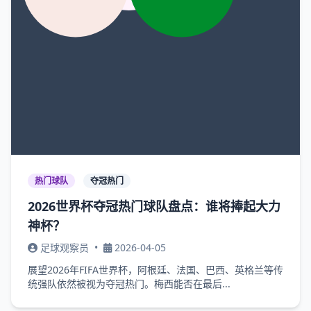
热门球队
夺冠热门
2026世界杯夺冠热门球队盘点：谁将捧起大力
神杯？
足球观察员
•
2026-04-05
展望2026年FIFA世界杯，阿根廷、法国、巴西、英格兰等传
统强队依然被视为夺冠热门。梅西能否在最后...