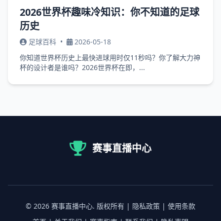
2026世界杯趣味冷知识：你不知道的足球
历史
足球百科
•
2026-05-18
你知道世界杯历史上最快进球用时仅11秒吗？你了解大力神
杯的设计者是谁吗？2026世界杯在即，...
赛事直播中心
© 2026 赛事直播中心. 版权所有 | 隐私政策 | 使用条款