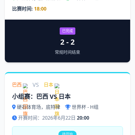
比赛时间:
18:00
已完成
2 - 2
常规时间结束
VS
巴西
日本
小组赛：巴西 VS 日本
硬石体育场，底特律
世界杯 - H组
开赛时间：2026年6月22日
20:00
待开始