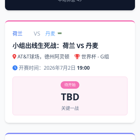
VS
荷兰
丹麦
小组出线生死战：荷兰 VS 丹麦
AT&T球场，德州阿灵顿
世界杯 - G组
开赛时间：2026年7月2日
19:00
待开始
TBD
关键一战