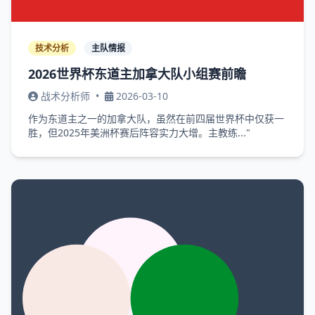
技术分析
主队情报
2026世界杯东道主加拿大队小组赛前瞻
战术分析师
•
2026-03-10
作为东道主之一的加拿大队，虽然在前四届世界杯中仅获一
胜，但2025年美洲杯赛后阵容实力大增。主教练..."