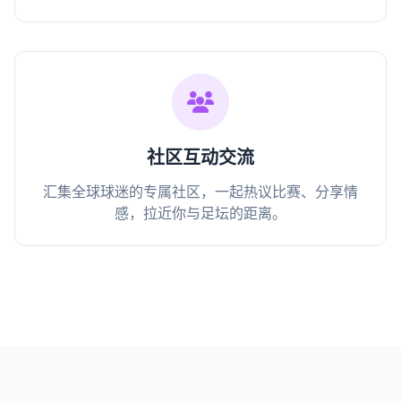
社区互动交流
汇集全球球迷的专属社区，一起热议比赛、分享情
感，拉近你与足坛的距离。