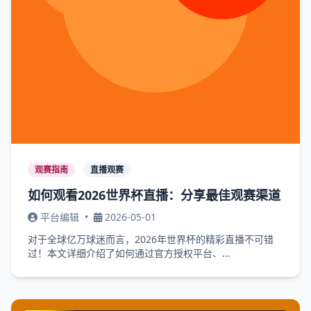
观赛指南
直播观赛
如何观看2026世界杯直播：分享最佳观赛渠道
平台编辑
•
2026-05-01
对于全球亿万球迷而言，2026年世界杯的精彩直播不可错
过！本文详细介绍了如何通过官方授权平台、...