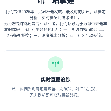
讯一站掌握
我们提供2026年世足界杯最权威、最及时的资讯。从赛前
分析、实时赛况到技术统计，
无论您是球迷还是专业从业者，我们都致力于为您带来最丰
富的体验。我们的平台特色包括：一、实时直播追踪；二、
赛程提醒服务；三、深度战术分析；四、社区互动交流。
实时直播追踪
第一时间为您展现赛场每一次传球、射门与进球，
无需刷新即可获取最新战报。