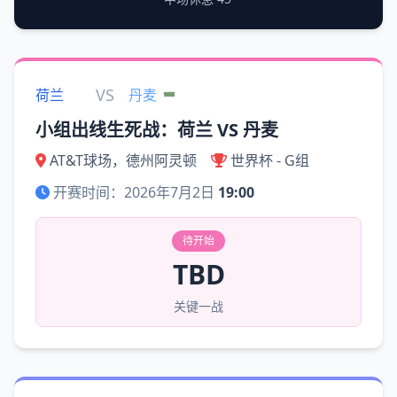
VS
荷兰
丹麦
小组出线生死战：荷兰 VS 丹麦
AT&T球场，德州阿灵顿
世界杯 - G组
开赛时间：2026年7月2日
19:00
待开始
TBD
关键一战