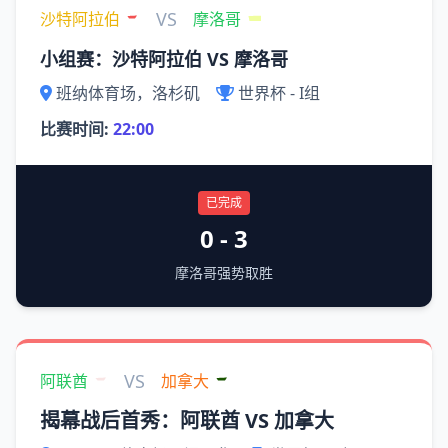
VS
沙特阿拉伯
摩洛哥
小组赛：沙特阿拉伯 VS 摩洛哥
班纳体育场，洛杉矶
世界杯 - I组
比赛时间:
22:00
已完成
0 - 3
摩洛哥强势取胜
VS
阿联酋
加拿大
揭幕战后首秀：阿联酋 VS 加拿大