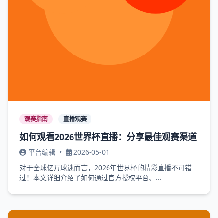
观赛指南
直播观赛
如何观看2026世界杯直播：分享最佳观赛渠道
平台编辑
•
2026-05-01
对于全球亿万球迷而言，2026年世界杯的精彩直播不可错
过！本文详细介绍了如何通过官方授权平台、...