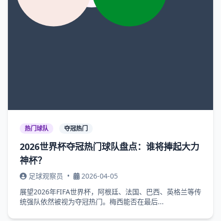
热门球队
夺冠热门
2026世界杯夺冠热门球队盘点：谁将捧起大力
神杯？
足球观察员
•
2026-04-05
展望2026年FIFA世界杯，阿根廷、法国、巴西、英格兰等传
统强队依然被视为夺冠热门。梅西能否在最后...