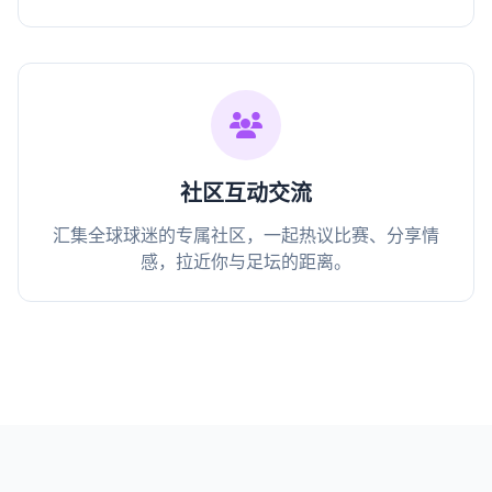
社区互动交流
汇集全球球迷的专属社区，一起热议比赛、分享情
感，拉近你与足坛的距离。