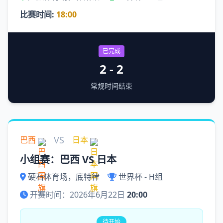
比赛时间:
18:00
已完成
2 - 2
常规时间结束
VS
巴西
日本
小组赛：巴西 VS 日本
硬石体育场，底特律
世界杯 - H组
开赛时间：2026年6月22日
20:00
待开始