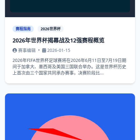
赛程指南
2026世界杯
2026年世界杯揭幕战及12强赛程概览
赛事编辑
•
2026-01-15
2026年FIFA世界杯足球赛将在2026年6月11日至7月19日期
间于加拿大、墨西哥及美国三国联合举办。这是世界杯历史
上首次由三个国家共同承办赛事，决赛阶段比...