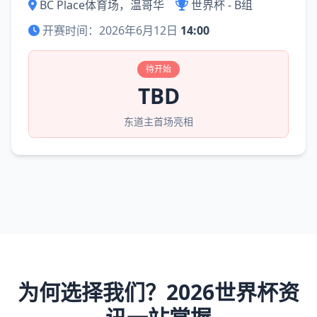
BC Place体育场，温哥华
世界杯 - B组
开赛时间：2026年6月12日
14:00
待开始
TBD
东道主首场亮相
为何选择我们？2026世界杯资