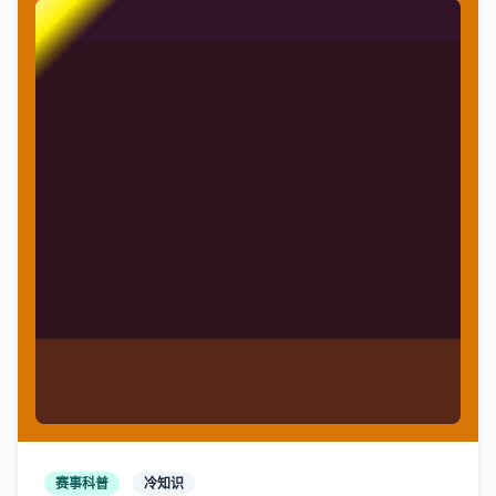
赛事科普
冷知识