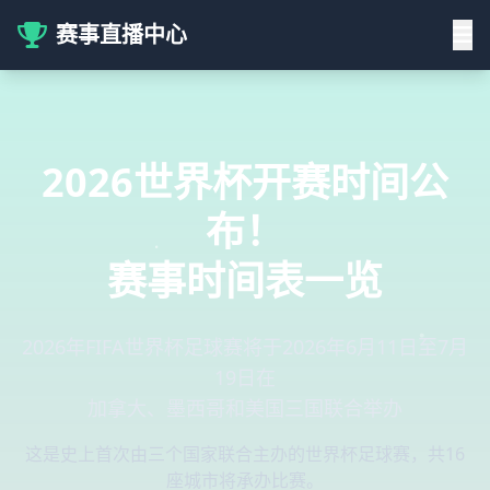
赛事直播中心
2026世界杯开赛时间公
布！
赛事时间表一览
2026年FIFA世界杯足球赛将于2026年6月11日至7月
19日在
加拿大、墨西哥和美国三国联合举办
这是史上首次由三个国家联合主办的世界杯足球赛，共16
座城市将承办比赛。