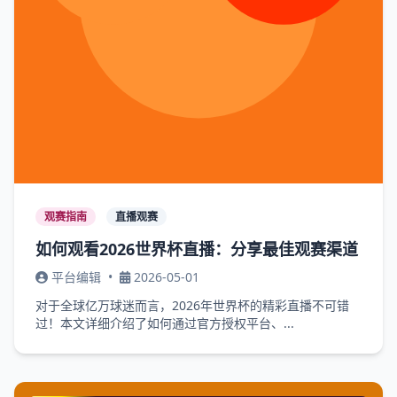
观赛指南
直播观赛
如何观看2026世界杯直播：分享最佳观赛渠道
平台编辑
•
2026-05-01
对于全球亿万球迷而言，2026年世界杯的精彩直播不可错
过！本文详细介绍了如何通过官方授权平台、...