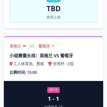
TBD
即将上演
VS
英格兰
葡萄牙
小组赛重头戏：英格兰 VS 葡萄牙
工人体育场，费城
世界杯 - E组
比赛时间:
15:00
进行中
1 - 1
中场休息 45'