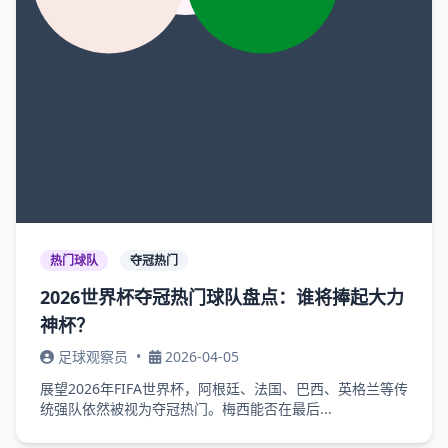
热门球队
夺冠热门
2026世界杯夺冠热门球队盘点：谁将捧起大力
神杯？
足球观察员
•
2026-04-05
展望2026年FIFA世界杯，阿根廷、法国、巴西、英格兰等传
统强队依然被视为夺冠热门。梅西能否在最后...