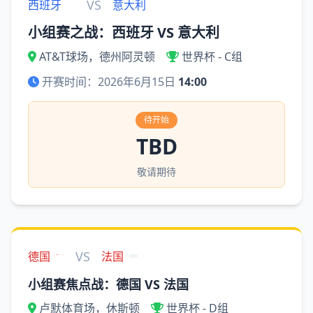
VS
西班牙
意大利
小组赛之战：西班牙 VS 意大利
AT&T球场，德州阿灵顿
世界杯 - C组
开赛时间：2026年6月15日
14:00
待开始
TBD
敬请期待
VS
德国
法国
小组赛焦点战：德国 VS 法国
卢默体育场，休斯顿
世界杯 - D组