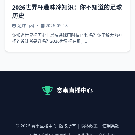
2026世界杯趣味冷知识：你不知道的足球
历史
足球百科
•
2026-05-18
你知道世界杯历史上最快进球用时仅11秒吗？你了解大力神
杯的设计者是谁吗？2026世界杯在即，...
赛事直播中心
© 2026 赛事直播中心. 版权所有 | 隐私政策 | 使用条款