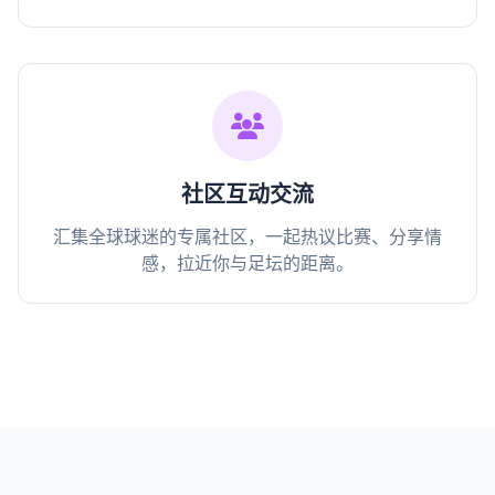
社区互动交流
汇集全球球迷的专属社区，一起热议比赛、分享情
感，拉近你与足坛的距离。