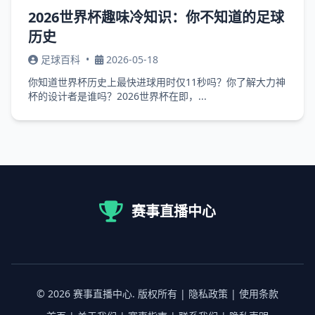
2026世界杯趣味冷知识：你不知道的足球
历史
足球百科
•
2026-05-18
你知道世界杯历史上最快进球用时仅11秒吗？你了解大力神
杯的设计者是谁吗？2026世界杯在即，...
赛事直播中心
© 2026 赛事直播中心. 版权所有 | 隐私政策 | 使用条款