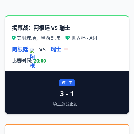
揭幕战：阿根廷 VS 瑞士
美洲球场，墨西哥城
世界杯 - A组
阿根廷
VS
瑞士
比赛时间:
20:00
进行中
3 - 1
场上激战正酣...