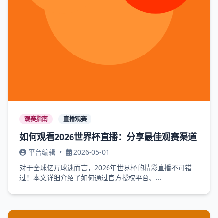
观赛指南
直播观赛
如何观看2026世界杯直播：分享最佳观赛渠道
平台编辑
•
2026-05-01
对于全球亿万球迷而言，2026年世界杯的精彩直播不可错
过！本文详细介绍了如何通过官方授权平台、...