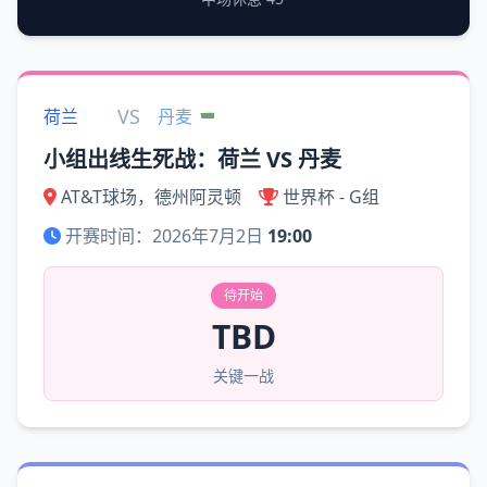
VS
荷兰
丹麦
小组出线生死战：荷兰 VS 丹麦
AT&T球场，德州阿灵顿
世界杯 - G组
开赛时间：2026年7月2日
19:00
待开始
TBD
关键一战