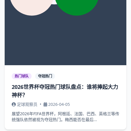
热门球队
夺冠热门
2026世界杯夺冠热门球队盘点：谁将捧起大力
神杯？
足球观察员
•
2026-04-05
展望2026年FIFA世界杯，阿根廷、法国、巴西、英格兰等传
统强队依然被视为夺冠热门。梅西能否在最后...