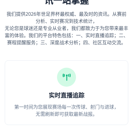
讯一站掌握
我们提供2026年世足界杯最权威、最及时的资讯。从赛前
分析、实时赛况到技术统计，
无论您是球迷还是专业从业者，我们都致力于为您带来最丰
富的体验。我们的平台特色包括：一、实时直播追踪；二、
赛程提醒服务；三、深度战术分析；四、社区互动交流。
实时直播追踪
第一时间为您展现赛场每一次传球、射门与进球，
无需刷新即可获取最新战报。