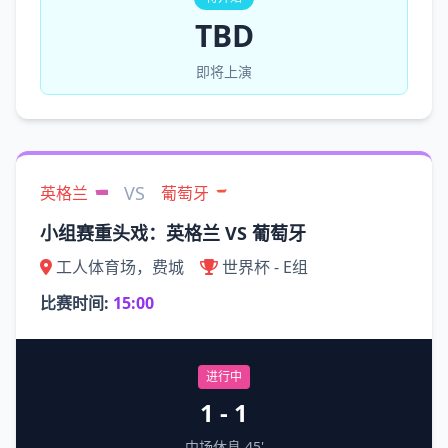
TBD
即将上演
VS
英格兰
葡萄牙
小组赛重头戏：英格兰 VS 葡萄牙
工人体育场，费城
世界杯 - E组
比赛时间:
15:00
进行中
1 - 1
中场休息 45'