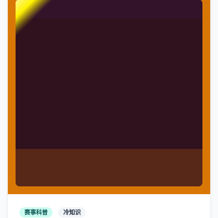
赛事科普
冷知识