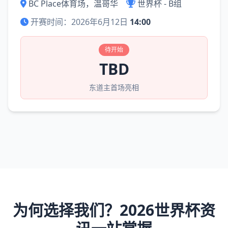
BC Place体育场，温哥华
世界杯 - B组
开赛时间：2026年6月12日
14:00
待开始
TBD
东道主首场亮相
为何选择我们？2026世界杯资