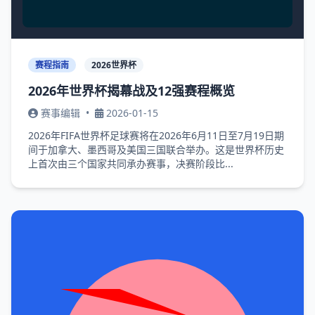
赛程指南
2026世界杯
2026年世界杯揭幕战及12强赛程概览
赛事编辑
•
2026-01-15
2026年FIFA世界杯足球赛将在2026年6月11日至7月19日期
间于加拿大、墨西哥及美国三国联合举办。这是世界杯历史
上首次由三个国家共同承办赛事，决赛阶段比...