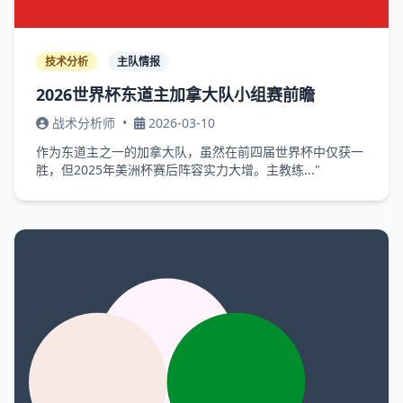
技术分析
主队情报
2026世界杯东道主加拿大队小组赛前瞻
战术分析师
•
2026-03-10
作为东道主之一的加拿大队，虽然在前四届世界杯中仅获一
胜，但2025年美洲杯赛后阵容实力大增。主教练..."