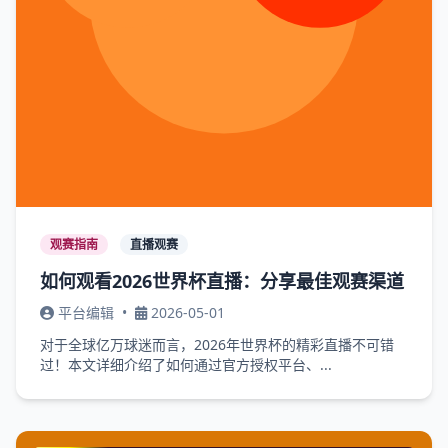
观赛指南
直播观赛
如何观看2026世界杯直播：分享最佳观赛渠道
平台编辑
•
2026-05-01
对于全球亿万球迷而言，2026年世界杯的精彩直播不可错
过！本文详细介绍了如何通过官方授权平台、...