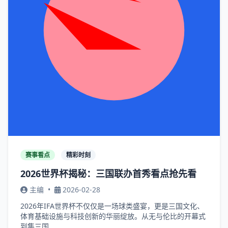
赛事看点
精彩时刻
2026世界杯揭秘：三国联办首秀看点抢先看
主编
•
2026-02-28
2026年IFA世界杯不仅仅是一场球类盛宴，更是三国文化、
体育基础设施与科技创新的华丽绽放。从无与伦比的开幕式
到集三国...