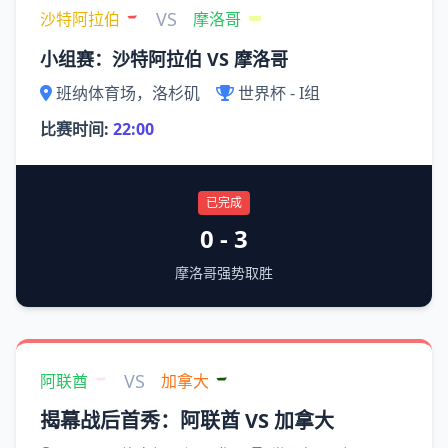
VS
沙特阿拉伯
摩洛哥
小组赛：沙特阿拉伯 VS 摩洛哥
班纳体育场，洛杉矶
世界杯 - I组
比赛时间:
22:00
已完成
0 - 3
摩洛哥强势取胜
VS
阿联酋
加拿大
揭幕战后首秀：阿联酋 VS 加拿大