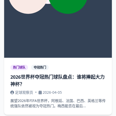
热门球队
夺冠热门
2026世界杯夺冠热门球队盘点：谁将捧起大力
神杯？
足球观察员
•
2026-04-05
展望2026年FIFA世界杯，阿根廷、法国、巴西、英格兰等传
统强队依然被视为夺冠热门。梅西能否在最后...