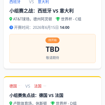
VS
西班牙
意大利
小组赛之战：西班牙 VS 意大利
AT&T球场，德州阿灵顿
世界杯 - C组
开赛时间：2026年6月15日
14:00
待开始
TBD
敬请期待
VS
德国
法国
小组赛焦点战：德国 VS 法国
卢默体育场，休斯顿
世界杯 - D组