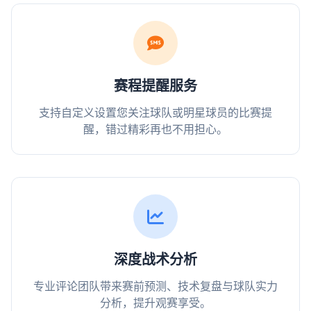
赛程提醒服务
支持自定义设置您关注球队或明星球员的比赛提
醒，错过精彩再也不用担心。
深度战术分析
专业评论团队带来赛前预测、技术复盘与球队实力
分析，提升观赛享受。