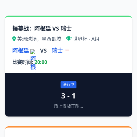
揭幕战：阿根廷 VS 瑞士
美洲球场，墨西哥城
世界杯 - A组
阿根廷
VS
瑞士
比赛时间:
20:00
进行中
3 - 1
场上激战正酣...