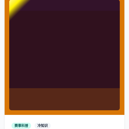
赛事科普
冷知识