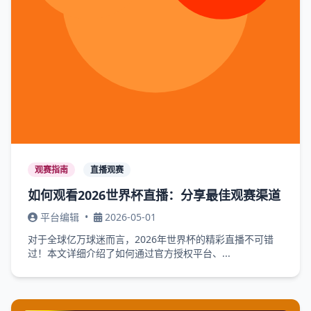
观赛指南
直播观赛
如何观看2026世界杯直播：分享最佳观赛渠道
平台编辑
•
2026-05-01
对于全球亿万球迷而言，2026年世界杯的精彩直播不可错
过！本文详细介绍了如何通过官方授权平台、...