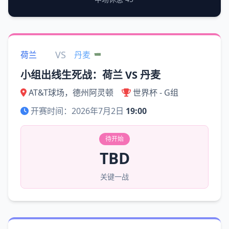
VS
荷兰
丹麦
小组出线生死战：荷兰 VS 丹麦
AT&T球场，德州阿灵顿
世界杯 - G组
开赛时间：2026年7月2日
19:00
待开始
TBD
关键一战