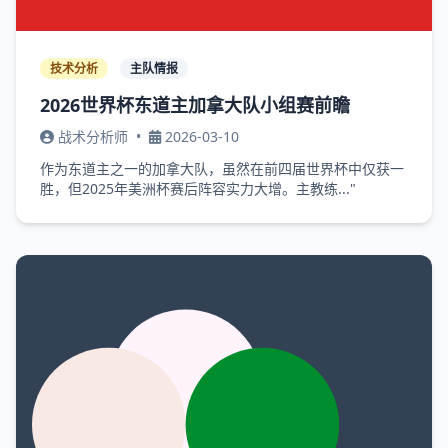
技术分析
主队情报
2026世界杯东道主加拿大队小组赛前瞻
战术分析师
•
2026-03-10
作为东道主之一的加拿大队，虽然在前四届世界杯中仅获一
胜，但2025年美洲杯赛后阵容实力大增。主教练..."