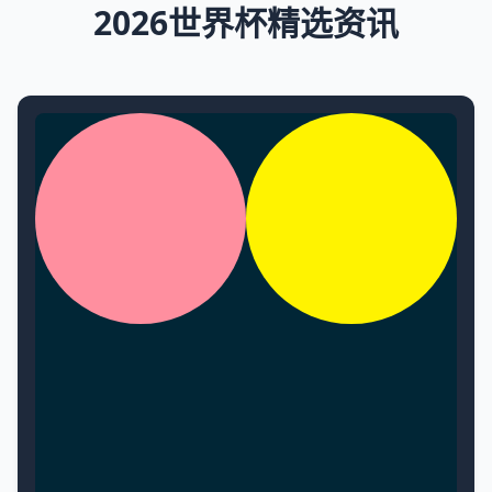
2026世界杯精选资讯