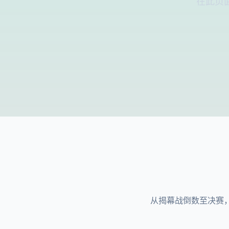
在此页
从揭幕战倒数至决赛