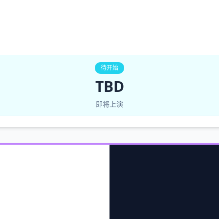
待开始
TBD
即将上演