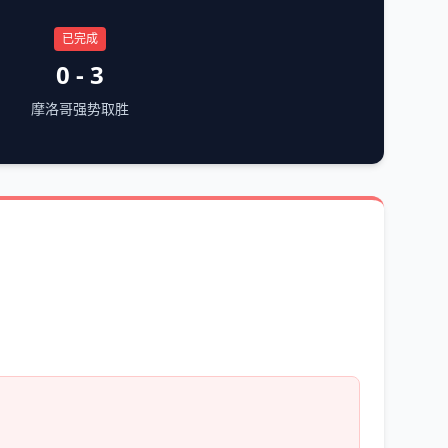
已完成
0 - 3
摩洛哥强势取胜