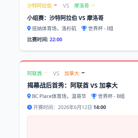
VS
沙特阿拉伯
摩洛哥
小组赛：沙特阿拉伯 VS 摩洛哥
班纳体育场，洛杉矶
世界杯 - I组
比赛时间:
22:00
VS
阿联酋
加拿大
揭幕战后首秀：阿联酋 VS 加拿大
BC Place体育场，温哥华
世界杯 - B组
开赛时间：2026年6月12日
14:00