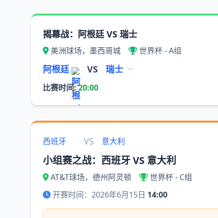
揭幕战：阿根廷 VS 瑞士
美洲球场，墨西哥城
世界杯 - A组
阿根廷
VS
瑞士
比赛时间:
20:00
VS
西班牙
意大利
小组赛之战：西班牙 VS 意大利
AT&T球场，德州阿灵顿
世界杯 - C组
开赛时间：2026年6月15日
14:00