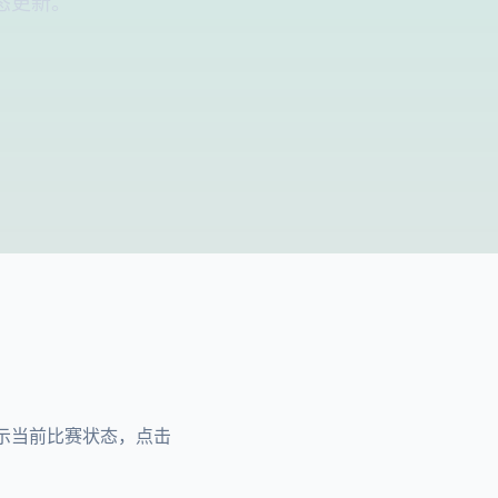
态更新。
示当前比赛状态，点击