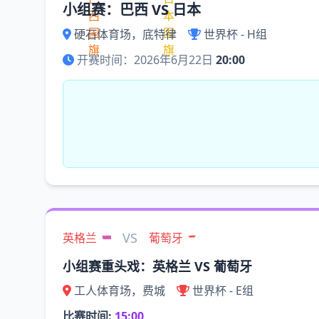
小组赛：巴西 VS 日本
硬石体育场，底特律
世界杯 - H组
开赛时间：2026年6月22日
20:00
VS
英格兰
葡萄牙
小组赛重头戏：英格兰 VS 葡萄牙
工人体育场，费城
世界杯 - E组
比赛时间:
15:00