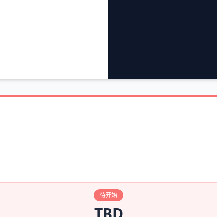
待开始
TBD