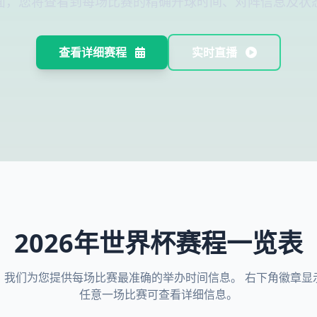
面，您将查看到每场比赛的精确开球时间、对阵信息及状
查看详细赛程
实时直播
2026年世界杯赛程一览表
，我们为您提供每场比赛最准确的举办时间信息。 右下角徽章显
任意一场比赛可查看详细信息。