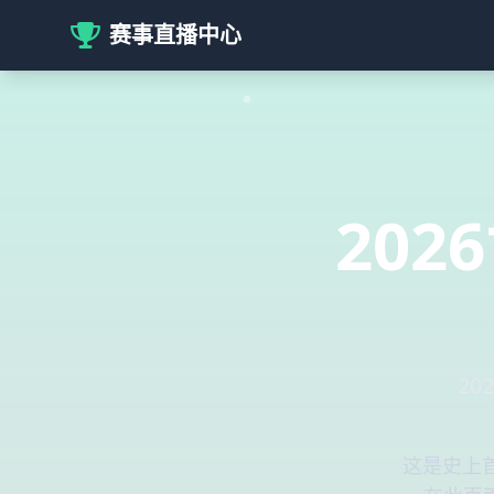
赛事直播中心
20
20
这是史上