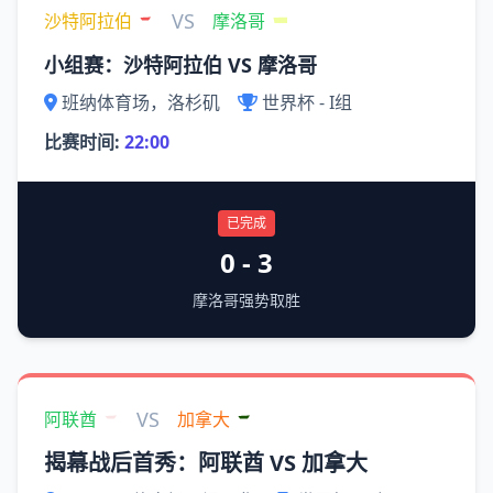
VS
沙特阿拉伯
摩洛哥
小组赛：沙特阿拉伯 VS 摩洛哥
班纳体育场，洛杉矶
世界杯 - I组
比赛时间:
22:00
已完成
0 - 3
摩洛哥强势取胜
VS
阿联酋
加拿大
揭幕战后首秀：阿联酋 VS 加拿大