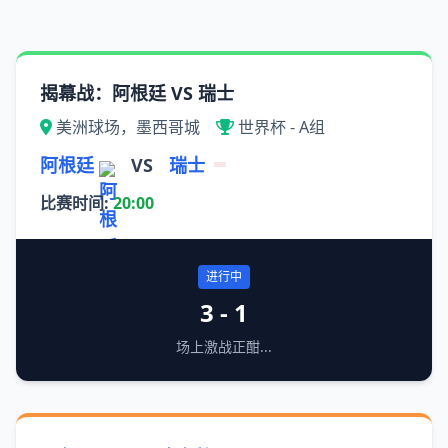
揭幕战：阿根廷 VS 瑞士
美洲球场，墨西哥城
世界杯 - A组
阿根廷
VS
瑞士
比赛时间:
20:00
进行中
3 - 1
场上激战正酣...