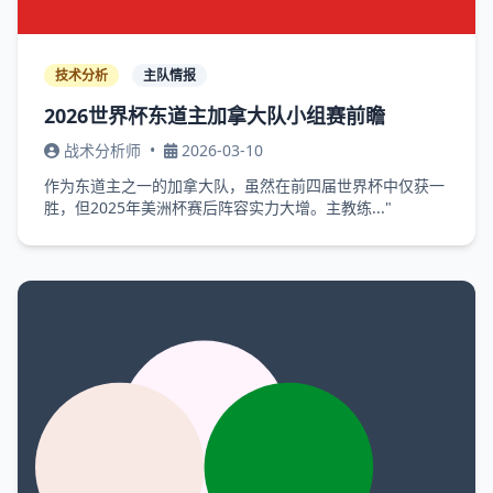
技术分析
主队情报
2026世界杯东道主加拿大队小组赛前瞻
战术分析师
•
2026-03-10
作为东道主之一的加拿大队，虽然在前四届世界杯中仅获一
胜，但2025年美洲杯赛后阵容实力大增。主教练..."