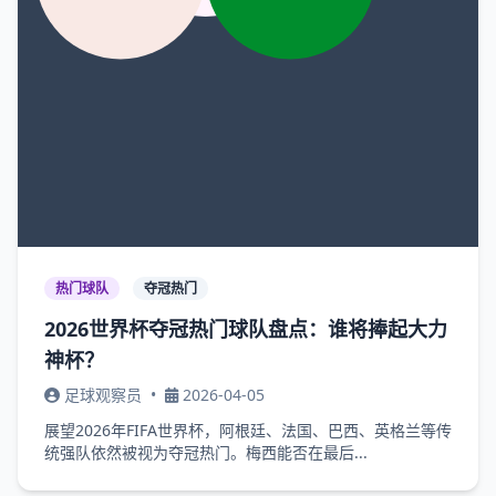
热门球队
夺冠热门
2026世界杯夺冠热门球队盘点：谁将捧起大力
神杯？
足球观察员
•
2026-04-05
展望2026年FIFA世界杯，阿根廷、法国、巴西、英格兰等传
统强队依然被视为夺冠热门。梅西能否在最后...