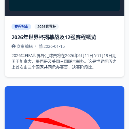
赛程指南
2026世界杯
2026年世界杯揭幕战及12强赛程概览
赛事编辑
•
2026-01-15
2026年FIFA世界杯足球赛将在2026年6月11日至7月19日期
间于加拿大、墨西哥及美国三国联合举办。这是世界杯历史
上首次由三个国家共同承办赛事，决赛阶段比...