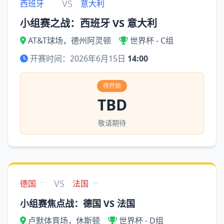
VS
西班牙
意大利
小组赛之战：西班牙 VS 意大利
AT&T球场，德州阿灵顿
世界杯 - C组
开赛时间：2026年6月15日
14:00
待开始
TBD
敬请期待
VS
德国
法国
小组赛焦点战：德国 VS 法国
卢默体育场，休斯顿
世界杯 - D组