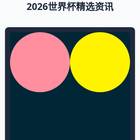
2026世界杯精选资讯