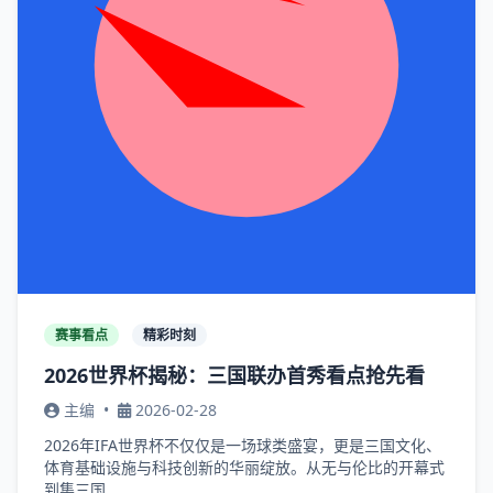
赛事看点
精彩时刻
2026世界杯揭秘：三国联办首秀看点抢先看
主编
•
2026-02-28
2026年IFA世界杯不仅仅是一场球类盛宴，更是三国文化、
体育基础设施与科技创新的华丽绽放。从无与伦比的开幕式
到集三国...