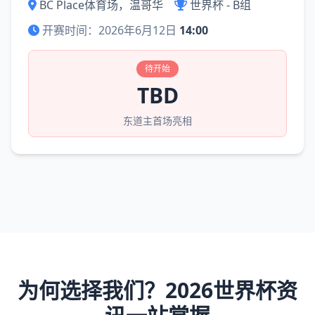
BC Place体育场，温哥华
世界杯 - B组
开赛时间：2026年6月12日
14:00
待开始
TBD
东道主首场亮相
为何选择我们？2026世界杯资