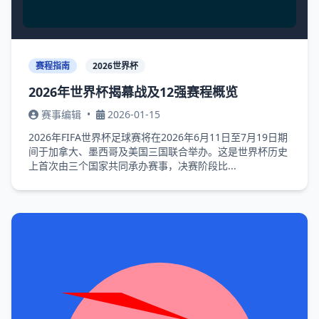
赛程指南
2026世界杯
2026年世界杯揭幕战及12强赛程概览
赛事编辑
•
2026-01-15
2026年FIFA世界杯足球赛将在2026年6月11日至7月19日期
间于加拿大、墨西哥及美国三国联合举办。这是世界杯历史
上首次由三个国家共同承办赛事，决赛阶段比...