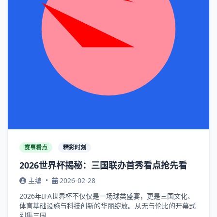
赛事看点
精彩时刻
2026世界杯揭秘：三国联办首秀看点抢先看
主编
•
2026-02-28
2026年IFA世界杯不仅仅是一场球类盛宴，更是三国文化、
体育基础设施与科技创新的华丽绽放。从无与伦比的开幕式
到集三国...