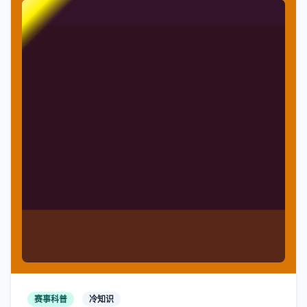
赛事科普
冷知识