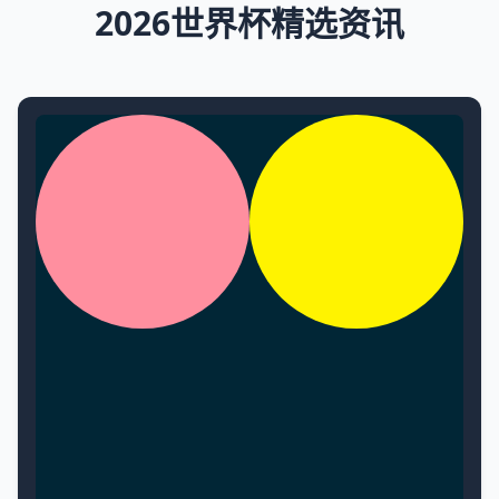
2026世界杯精选资讯