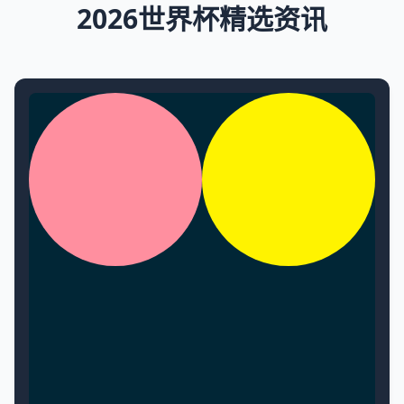
2026世界杯精选资讯