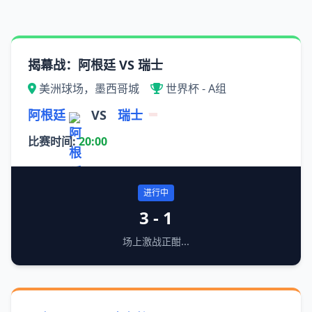
揭幕战：阿根廷 VS 瑞士
美洲球场，墨西哥城
世界杯 - A组
阿根廷
VS
瑞士
比赛时间:
20:00
进行中
3 - 1
场上激战正酣...