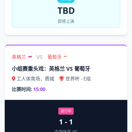
TBD
即将上演
VS
英格兰
葡萄牙
小组赛重头戏：英格兰 VS 葡萄牙
工人体育场，费城
世界杯 - E组
比赛时间:
15:00
进行中
1 - 1
中场休息 45'