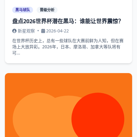
黑马球队
晋级分析
盘点2026世界杯潜在黑马：谁能让世界震惊？
新星观察
•
2026-04-22
在世界杯历史上，总有一些球队在大赛前鲜为人知，但在赛
场上大放异彩。2026年，日本、摩洛哥、加拿大等队将有
可...