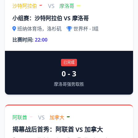
VS
沙特阿拉伯
摩洛哥
小组赛：沙特阿拉伯 VS 摩洛哥
班纳体育场，洛杉矶
世界杯 - I组
比赛时间:
22:00
已完成
0 - 3
摩洛哥强势取胜
VS
阿联酋
加拿大
揭幕战后首秀：阿联酋 VS 加拿大