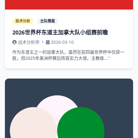
技术分析
主队情报
2026世界杯东道主加拿大队小组赛前瞻
战术分析师
•
2026-03-10
作为东道主之一的加拿大队，虽然在前四届世界杯中仅获一
胜，但2025年美洲杯赛后阵容实力大增。主教练..."