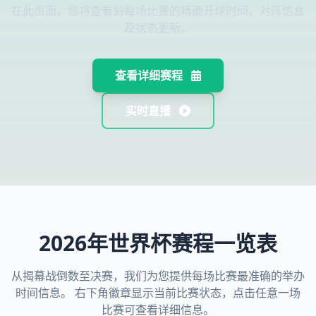
在此页面，您将查看到每场比赛的精确开球时间、对阵信息
及状态更新。
查看详细赛程
实时直播
2026年世界杯赛程一览表
从揭幕战倒数至决赛，我们为您提供每场比赛最准确的举办
时间信息。 右下角徽章显示当前比赛状态，点击任意一场
比赛可查看详细信息。