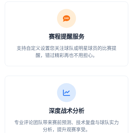
赛程提醒服务
支持自定义设置您关注球队或明星球员的比赛提
醒，错过精彩再也不用担心。
深度战术分析
专业评论团队带来赛前预测、技术复盘与球队实力
分析，提升观赛享受。