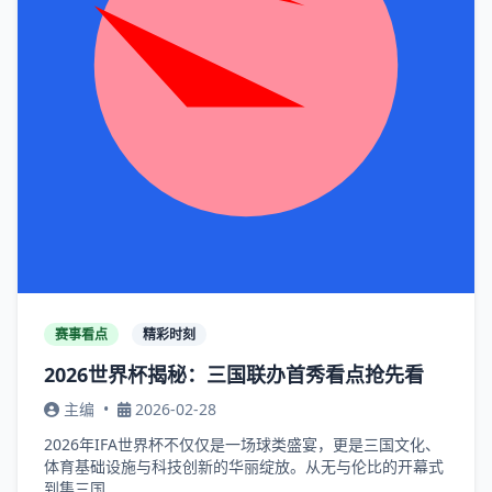
赛事看点
精彩时刻
2026世界杯揭秘：三国联办首秀看点抢先看
主编
•
2026-02-28
2026年IFA世界杯不仅仅是一场球类盛宴，更是三国文化、
体育基础设施与科技创新的华丽绽放。从无与伦比的开幕式
到集三国...