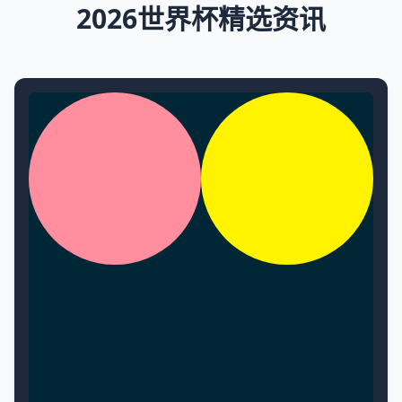
2026世界杯精选资讯