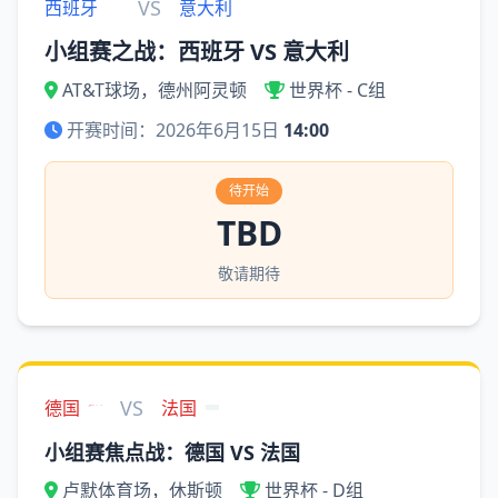
VS
西班牙
意大利
小组赛之战：西班牙 VS 意大利
AT&T球场，德州阿灵顿
世界杯 - C组
开赛时间：2026年6月15日
14:00
待开始
TBD
敬请期待
VS
德国
法国
小组赛焦点战：德国 VS 法国
卢默体育场，休斯顿
世界杯 - D组