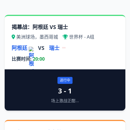
揭幕战：阿根廷 VS 瑞士
美洲球场，墨西哥城
世界杯 - A组
阿根廷
VS
瑞士
比赛时间:
20:00
进行中
3 - 1
场上激战正酣...