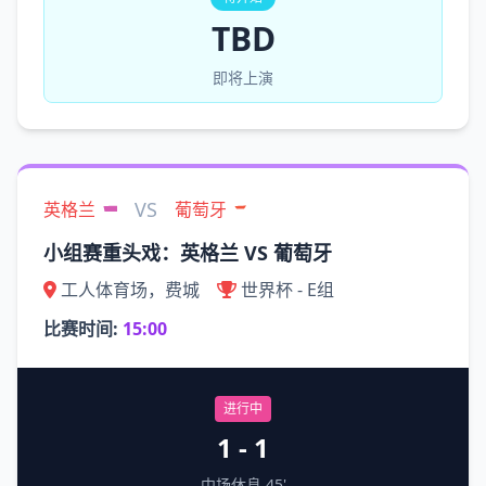
TBD
即将上演
VS
英格兰
葡萄牙
小组赛重头戏：英格兰 VS 葡萄牙
工人体育场，费城
世界杯 - E组
比赛时间:
15:00
进行中
1 - 1
中场休息 45'