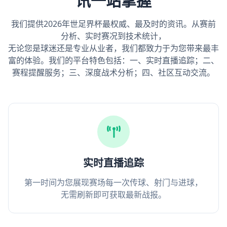
讯一站掌握
我们提供2026年世足界杯最权威、最及时的资讯。从赛前
分析、实时赛况到技术统计，
无论您是球迷还是专业从业者，我们都致力于为您带来最丰
富的体验。我们的平台特色包括：一、实时直播追踪；二、
赛程提醒服务；三、深度战术分析；四、社区互动交流。
实时直播追踪
第一时间为您展现赛场每一次传球、射门与进球，
无需刷新即可获取最新战报。