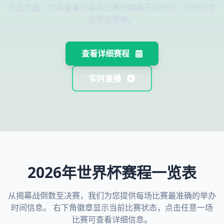
在此页面，您将查看到每场比赛的精确开球时间、对阵信息
及状态更新。
查看详细赛程
实时直播
2026年世界杯赛程一览表
从揭幕战倒数至决赛，我们为您提供每场比赛最准确的举办
时间信息。 右下角徽章显示当前比赛状态，点击任意一场
比赛可查看详细信息。