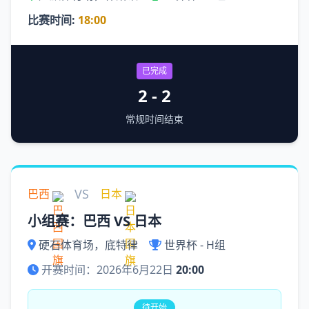
比赛时间:
18:00
已完成
2 - 2
常规时间结束
VS
巴西
日本
小组赛：巴西 VS 日本
硬石体育场，底特律
世界杯 - H组
开赛时间：2026年6月22日
20:00
待开始