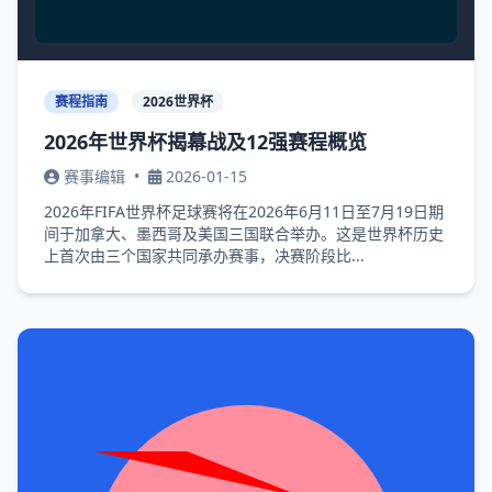
赛程指南
2026世界杯
2026年世界杯揭幕战及12强赛程概览
赛事编辑
•
2026-01-15
2026年FIFA世界杯足球赛将在2026年6月11日至7月19日期
间于加拿大、墨西哥及美国三国联合举办。这是世界杯历史
上首次由三个国家共同承办赛事，决赛阶段比...