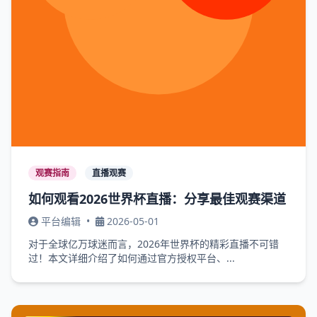
观赛指南
直播观赛
如何观看2026世界杯直播：分享最佳观赛渠道
平台编辑
•
2026-05-01
对于全球亿万球迷而言，2026年世界杯的精彩直播不可错
过！本文详细介绍了如何通过官方授权平台、...