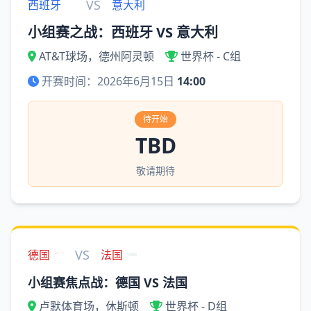
VS
西班牙
意大利
小组赛之战：西班牙 VS 意大利
AT&T球场，德州阿灵顿
世界杯 - C组
开赛时间：2026年6月15日
14:00
待开始
TBD
敬请期待
VS
德国
法国
小组赛焦点战：德国 VS 法国
卢默体育场，休斯顿
世界杯 - D组