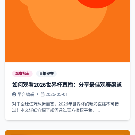
观赛指南
直播观赛
如何观看2026世界杯直播：分享最佳观赛渠道
平台编辑
•
2026-05-01
对于全球亿万球迷而言，2026年世界杯的精彩直播不可错
过！本文详细介绍了如何通过官方授权平台、...