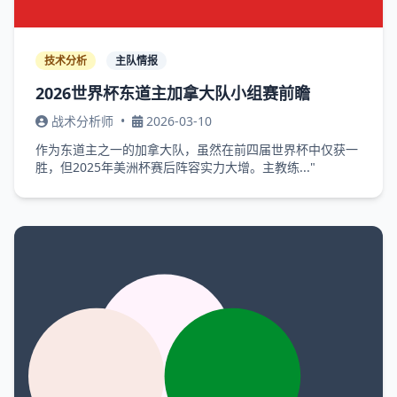
技术分析
主队情报
2026世界杯东道主加拿大队小组赛前瞻
战术分析师
•
2026-03-10
作为东道主之一的加拿大队，虽然在前四届世界杯中仅获一
胜，但2025年美洲杯赛后阵容实力大增。主教练..."