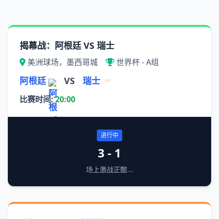
揭幕战：阿根廷 VS 瑞士
美洲球场，墨西哥城
世界杯 - A组
阿根廷
VS
瑞士
比赛时间:
20:00
进行中
3 - 1
场上激战正酣...