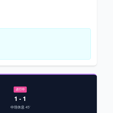
进行中
1 - 1
中场休息 45'