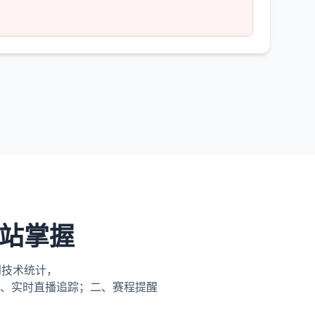
一站掌握
到技术统计，
、实时直播追踪；二、赛程提醒