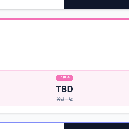
待开始
TBD
关键一战