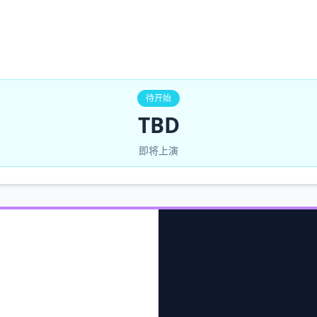
待开始
TBD
即将上演