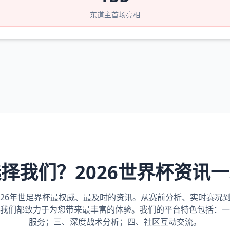
东道主首场亮相
择我们？2026世界杯资讯
026年世足界杯最权威、最及时的资讯。从赛前分析、实时赛况
我们都致力于为您带来最丰富的体验。我们的平台特色包括：一
服务；三、深度战术分析；四、社区互动交流。