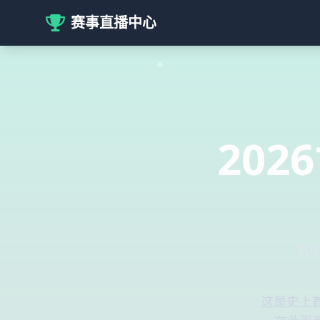
赛事直播中心
20
20
这是史上