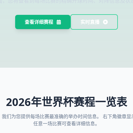
面，您将查看到每场比赛的精确开球时间、对阵信息及状
查看详细赛程
实时直播
2026年世界杯赛程一览表
，我们为您提供每场比赛最准确的举办时间信息。 右下角徽章显
任意一场比赛可查看详细信息。