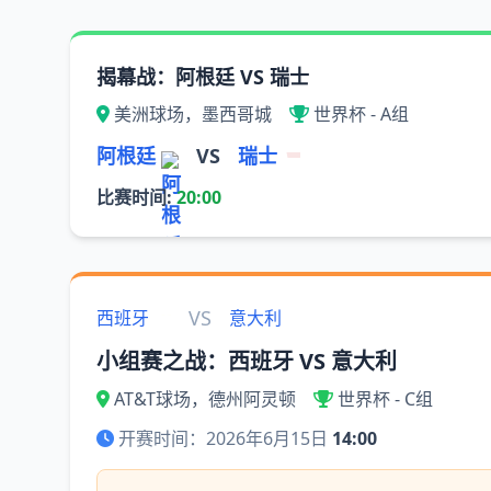
揭幕战：阿根廷 VS 瑞士
美洲球场，墨西哥城
世界杯 - A组
阿根廷
VS
瑞士
比赛时间:
20:00
VS
西班牙
意大利
小组赛之战：西班牙 VS 意大利
AT&T球场，德州阿灵顿
世界杯 - C组
开赛时间：2026年6月15日
14:00