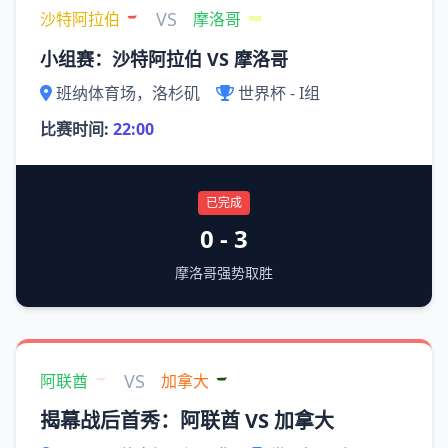
VS
沙特阿拉伯
摩洛哥
小组赛：沙特阿拉伯 VS 摩洛哥
班纳体育场，洛杉矶
世界杯 - I组
比赛时间:
22:00
已完成
0 - 3
摩洛哥强势取胜
VS
阿联酋
加拿大
揭幕战后首秀：阿联酋 VS 加拿大