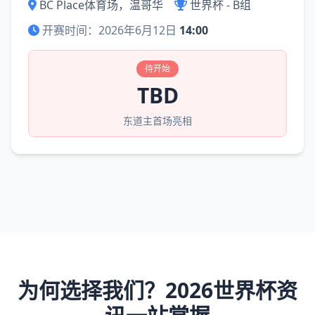
BC Place体育场，温哥华
世界杯 - B组
开赛时间：2026年6月12日
14:00
待开始
TBD
东道主首场亮相
为何选择我们？2026世界杯资