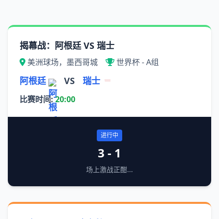
揭幕战：阿根廷 VS 瑞士
美洲球场，墨西哥城
世界杯 - A组
阿根廷
VS
瑞士
比赛时间:
20:00
进行中
3 - 1
场上激战正酣...