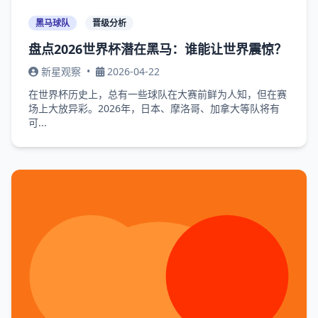
黑马球队
晋级分析
盘点2026世界杯潜在黑马：谁能让世界震惊？
新星观察
•
2026-04-22
在世界杯历史上，总有一些球队在大赛前鲜为人知，但在赛
场上大放异彩。2026年，日本、摩洛哥、加拿大等队将有
可...