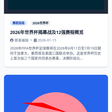
赛程指南
2026世界杯
2026年世界杯揭幕战及12强赛程概览
赛事编辑
•
2026-01-15
2026年FIFA世界杯足球赛将在2026年6月11日至7月19日期
间于加拿大、墨西哥及美国三国联合举办。这是世界杯历史
上首次由三个国家共同承办赛事，决赛阶段比...