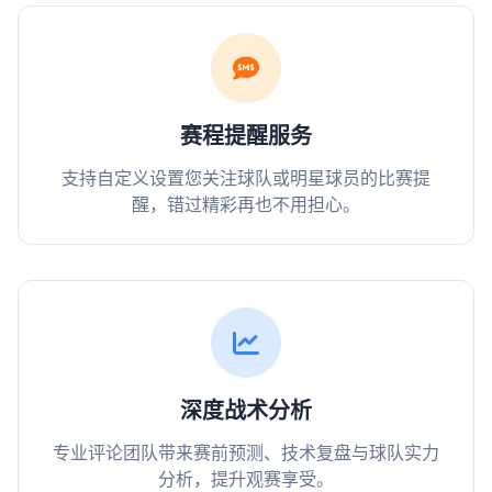
赛程提醒服务
支持自定义设置您关注球队或明星球员的比赛提
醒，错过精彩再也不用担心。
深度战术分析
专业评论团队带来赛前预测、技术复盘与球队实力
分析，提升观赛享受。