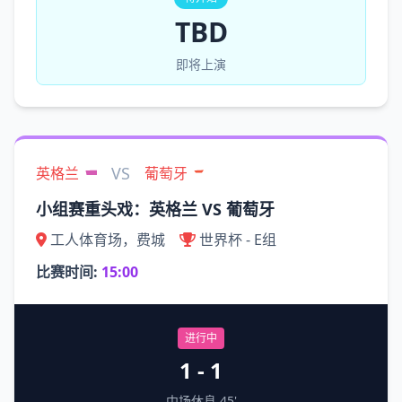
TBD
即将上演
VS
英格兰
葡萄牙
小组赛重头戏：英格兰 VS 葡萄牙
工人体育场，费城
世界杯 - E组
比赛时间:
15:00
进行中
1 - 1
中场休息 45'