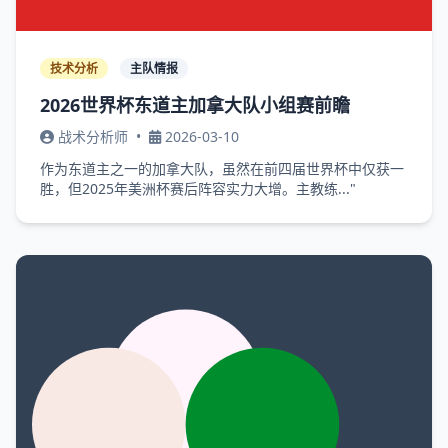
技术分析
主队情报
2026世界杯东道主加拿大队小组赛前瞻
战术分析师
•
2026-03-10
作为东道主之一的加拿大队，虽然在前四届世界杯中仅获一
胜，但2025年美洲杯赛后阵容实力大增。主教练..."