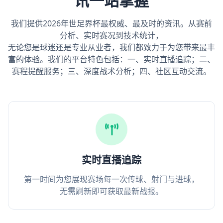
讯一站掌握
我们提供2026年世足界杯最权威、最及时的资讯。从赛前
分析、实时赛况到技术统计，
无论您是球迷还是专业从业者，我们都致力于为您带来最丰
富的体验。我们的平台特色包括：一、实时直播追踪；二、
赛程提醒服务；三、深度战术分析；四、社区互动交流。
实时直播追踪
第一时间为您展现赛场每一次传球、射门与进球，
无需刷新即可获取最新战报。