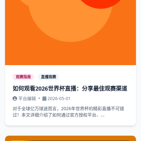
观赛指南
直播观赛
如何观看2026世界杯直播：分享最佳观赛渠道
平台编辑
•
2026-05-01
对于全球亿万球迷而言，2026年世界杯的精彩直播不可错
过！本文详细介绍了如何通过官方授权平台、...