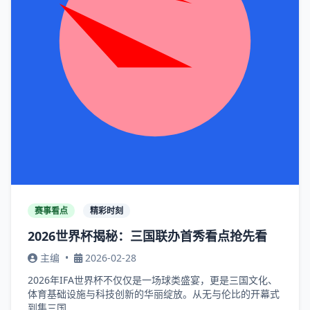
赛事看点
精彩时刻
2026世界杯揭秘：三国联办首秀看点抢先看
主编
•
2026-02-28
2026年IFA世界杯不仅仅是一场球类盛宴，更是三国文化、
体育基础设施与科技创新的华丽绽放。从无与伦比的开幕式
到集三国...