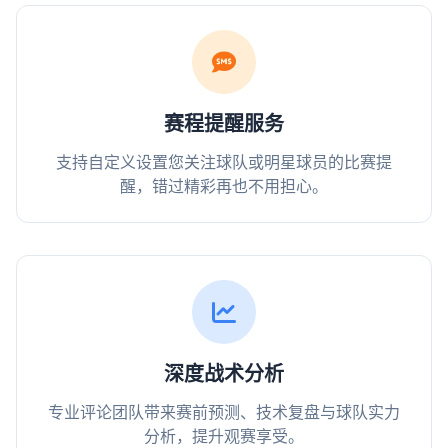
赛程提醒服务
支持自定义设置您关注球队或明星球员的比赛提
醒，错过精彩再也不用担心。
深度战术分析
专业评论团队带来赛前预测、技术复盘与球队实力
分析，提升观赛享受。