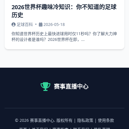
2026世界杯趣味冷知识：你不知道的足球
历史
足球百科
•
2026-05-18
你知道世界杯历史上最快进球用时仅11秒吗？你了解大力神
杯的设计者是谁吗？2026世界杯在即，...
赛事直播中心
© 2026 赛事直播中心. 版权所有 | 隐私政策 | 使用条款