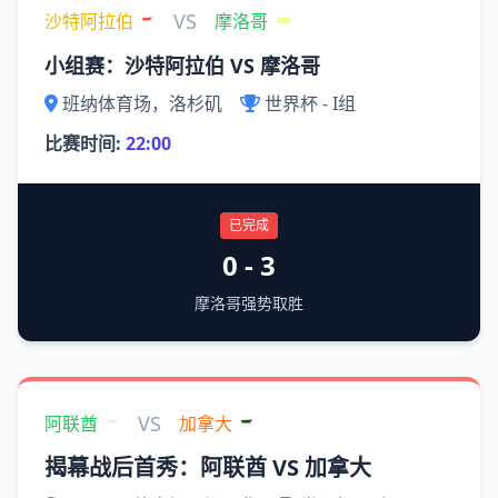
VS
沙特阿拉伯
摩洛哥
小组赛：沙特阿拉伯 VS 摩洛哥
班纳体育场，洛杉矶
世界杯 - I组
比赛时间:
22:00
已完成
0 - 3
摩洛哥强势取胜
VS
阿联酋
加拿大
揭幕战后首秀：阿联酋 VS 加拿大