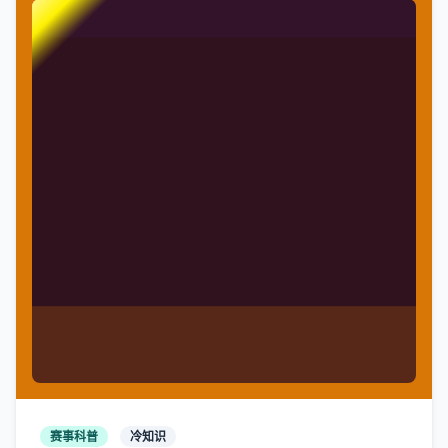
赛事科普
冷知识