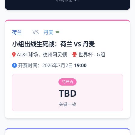
VS
荷兰
丹麦
小组出线生死战：荷兰 VS 丹麦
AT&T球场，德州阿灵顿
世界杯 - G组
开赛时间：2026年7月2日
19:00
待开始
TBD
关键一战