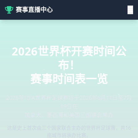
赛事直播中心
2026世界杯开赛时间公
布！
赛事时间表一览
2026年FIFA世界杯足球赛将于2026年6月11日至7月
19日在
加拿大、墨西哥和美国三国联合举办
这是史上首次由三个国家联合主办的世界杯足球赛，共16
座城市将承办比赛。