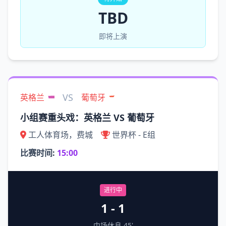
TBD
即将上演
VS
英格兰
葡萄牙
小组赛重头戏：英格兰 VS 葡萄牙
工人体育场，费城
世界杯 - E组
比赛时间:
15:00
进行中
1 - 1
中场休息 45'