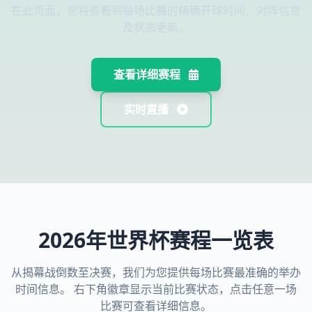
在此页面，您将查看到每场比赛的精确开球时间、对阵信息
及状态更新。
查看详细赛程
实时直播
2026年世界杯赛程一览表
从揭幕战倒数至决赛，我们为您提供每场比赛最准确的举办
时间信息。 右下角徽章显示当前比赛状态，点击任意一场
比赛可查看详细信息。