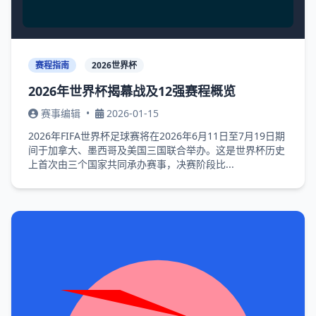
赛程指南
2026世界杯
2026年世界杯揭幕战及12强赛程概览
赛事编辑
•
2026-01-15
2026年FIFA世界杯足球赛将在2026年6月11日至7月19日期
间于加拿大、墨西哥及美国三国联合举办。这是世界杯历史
上首次由三个国家共同承办赛事，决赛阶段比...