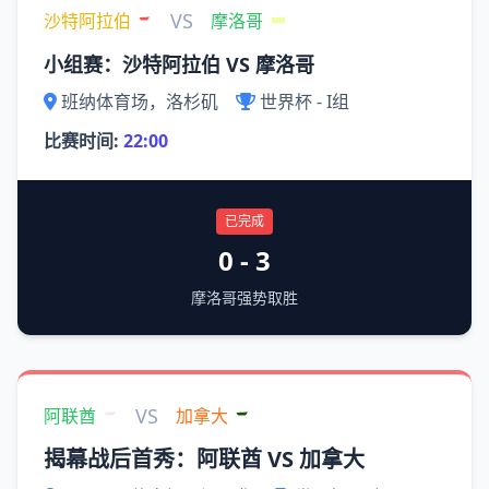
VS
沙特阿拉伯
摩洛哥
小组赛：沙特阿拉伯 VS 摩洛哥
班纳体育场，洛杉矶
世界杯 - I组
比赛时间:
22:00
已完成
0 - 3
摩洛哥强势取胜
VS
阿联酋
加拿大
揭幕战后首秀：阿联酋 VS 加拿大