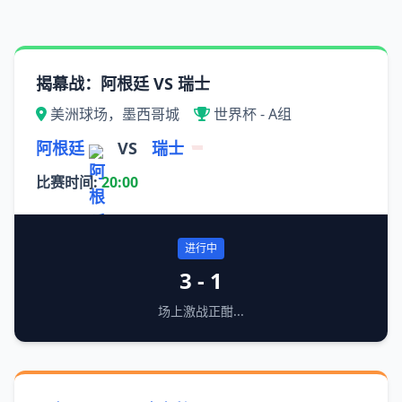
揭幕战：阿根廷 VS 瑞士
美洲球场，墨西哥城
世界杯 - A组
阿根廷
VS
瑞士
比赛时间:
20:00
进行中
3 - 1
场上激战正酣...