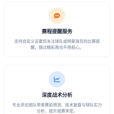
赛程提醒服务
支持自定义设置您关注球队或明星球员的比赛提
醒，错过精彩再也不用担心。
深度战术分析
专业评论团队带来赛前预测、技术复盘与球队实力
分析，提升观赛享受。