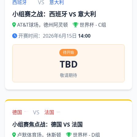
VS
西班牙
意大利
小组赛之战：西班牙 VS 意大利
AT&T球场，德州阿灵顿
世界杯 - C组
开赛时间：2026年6月15日
14:00
待开始
TBD
敬请期待
VS
德国
法国
小组赛焦点战：德国 VS 法国
卢默体育场，休斯顿
世界杯 - D组