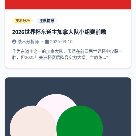
技术分析
主队情报
2026世界杯东道主加拿大队小组赛前瞻
战术分析师
•
2026-03-10
作为东道主之一的加拿大队，虽然在前四届世界杯中仅获一
胜，但2025年美洲杯赛后阵容实力大增。主教练..."