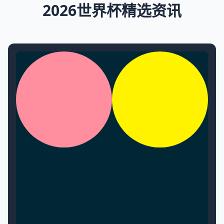
2026世界杯精选资讯