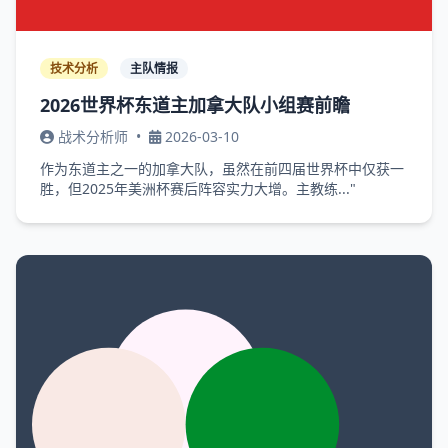
技术分析
主队情报
2026世界杯东道主加拿大队小组赛前瞻
战术分析师
•
2026-03-10
作为东道主之一的加拿大队，虽然在前四届世界杯中仅获一
胜，但2025年美洲杯赛后阵容实力大增。主教练..."