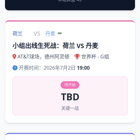
VS
荷兰
丹麦
小组出线生死战：荷兰 VS 丹麦
AT&T球场，德州阿灵顿
世界杯 - G组
开赛时间：2026年7月2日
19:00
待开始
TBD
关键一战