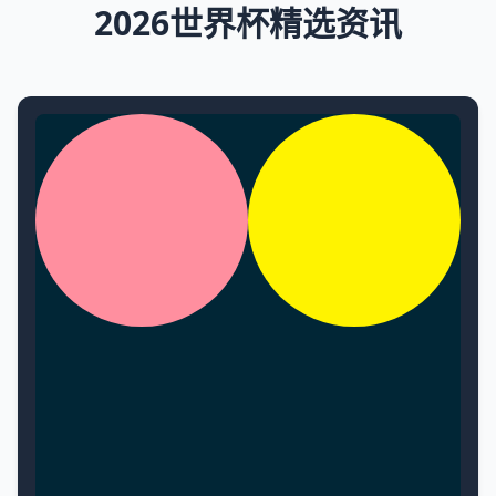
2026世界杯精选资讯