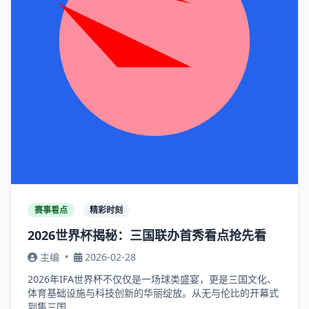
赛事看点
精彩时刻
2026世界杯揭秘：三国联办首秀看点抢先看
主编
•
2026-02-28
2026年IFA世界杯不仅仅是一场球类盛宴，更是三国文化、
体育基础设施与科技创新的华丽绽放。从无与伦比的开幕式
到集三国...