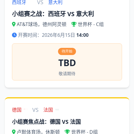
VS
西班牙
意大利
小组赛之战：西班牙 VS 意大利
AT&T球场，德州阿灵顿
世界杯 - C组
开赛时间：2026年6月15日
14:00
待开始
TBD
敬请期待
VS
德国
法国
小组赛焦点战：德国 VS 法国
卢默体育场，休斯顿
世界杯 - D组