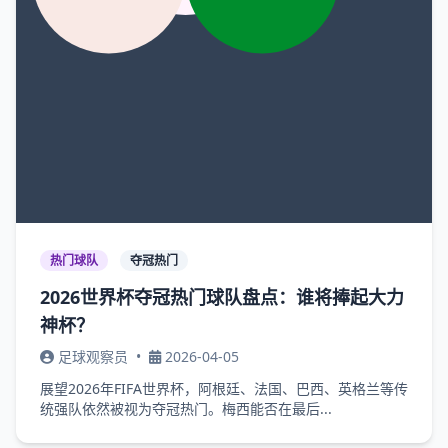
热门球队
夺冠热门
2026世界杯夺冠热门球队盘点：谁将捧起大力
神杯？
足球观察员
•
2026-04-05
展望2026年FIFA世界杯，阿根廷、法国、巴西、英格兰等传
统强队依然被视为夺冠热门。梅西能否在最后...