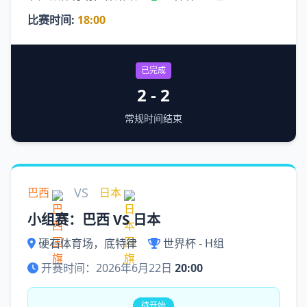
比赛时间:
18:00
已完成
2 - 2
常规时间结束
VS
巴西
日本
小组赛：巴西 VS 日本
硬石体育场，底特律
世界杯 - H组
开赛时间：2026年6月22日
20:00
待开始