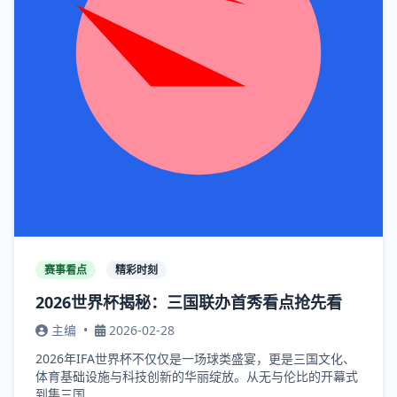
赛事看点
精彩时刻
2026世界杯揭秘：三国联办首秀看点抢先看
主编
•
2026-02-28
2026年IFA世界杯不仅仅是一场球类盛宴，更是三国文化、
体育基础设施与科技创新的华丽绽放。从无与伦比的开幕式
到集三国...