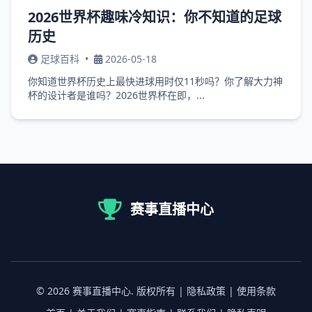
2026世界杯趣味冷知识：你不知道的足球
历史
足球百科
•
2026-05-18
你知道世界杯历史上最快进球用时仅11秒吗？你了解大力神
杯的设计者是谁吗？2026世界杯在即，...
赛事直播中心
© 2026 赛事直播中心. 版权所有 | 隐私政策 | 使用条款