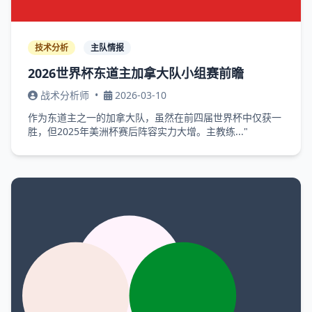
技术分析
主队情报
2026世界杯东道主加拿大队小组赛前瞻
战术分析师
•
2026-03-10
作为东道主之一的加拿大队，虽然在前四届世界杯中仅获一
胜，但2025年美洲杯赛后阵容实力大增。主教练..."