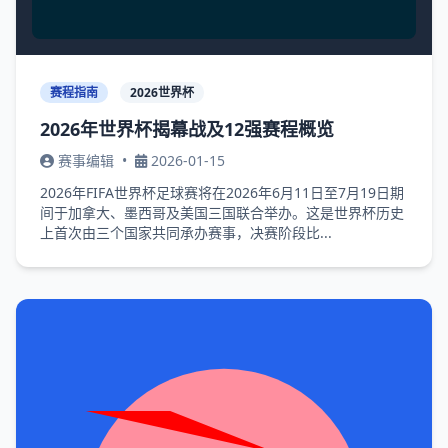
赛程指南
2026世界杯
2026年世界杯揭幕战及12强赛程概览
赛事编辑
•
2026-01-15
2026年FIFA世界杯足球赛将在2026年6月11日至7月19日期
间于加拿大、墨西哥及美国三国联合举办。这是世界杯历史
上首次由三个国家共同承办赛事，决赛阶段比...