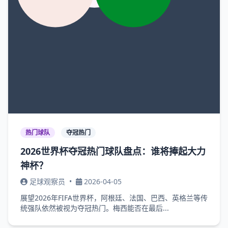
热门球队
夺冠热门
2026世界杯夺冠热门球队盘点：谁将捧起大力
神杯？
足球观察员
•
2026-04-05
展望2026年FIFA世界杯，阿根廷、法国、巴西、英格兰等传
统强队依然被视为夺冠热门。梅西能否在最后...