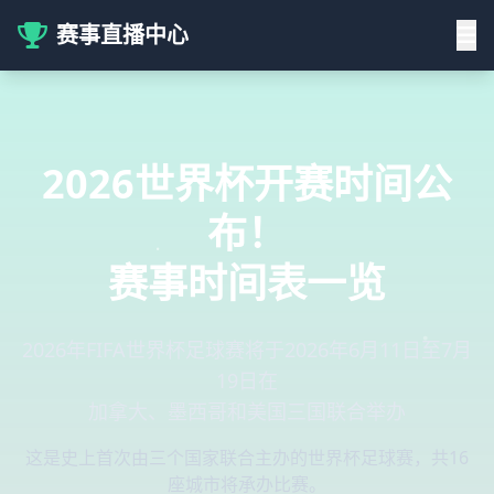
赛事直播中心
2026世界杯开赛时间公
布！
赛事时间表一览
2026年FIFA世界杯足球赛将于2026年6月11日至7月
19日在
加拿大、墨西哥和美国三国联合举办
这是史上首次由三个国家联合主办的世界杯足球赛，共16
座城市将承办比赛。