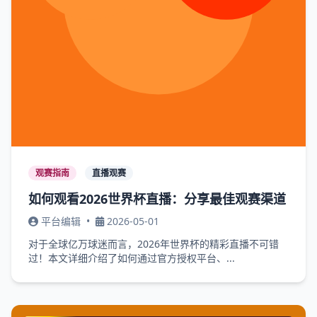
观赛指南
直播观赛
如何观看2026世界杯直播：分享最佳观赛渠道
平台编辑
•
2026-05-01
对于全球亿万球迷而言，2026年世界杯的精彩直播不可错
过！本文详细介绍了如何通过官方授权平台、...