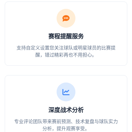
赛程提醒服务
支持自定义设置您关注球队或明星球员的比赛提
醒，错过精彩再也不用担心。
深度战术分析
专业评论团队带来赛前预测、技术复盘与球队实力
分析，提升观赛享受。