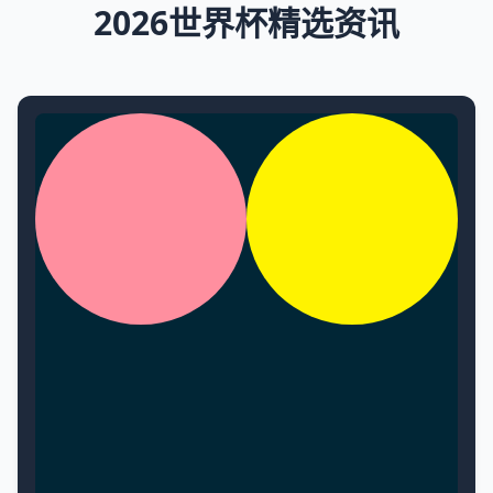
2026世界杯精选资讯