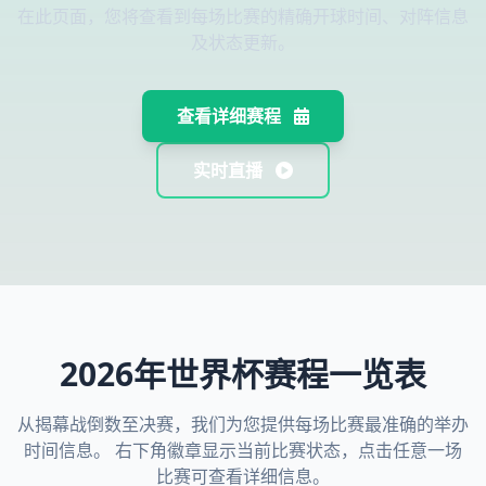
在此页面，您将查看到每场比赛的精确开球时间、对阵信息
及状态更新。
查看详细赛程
实时直播
2026年世界杯赛程一览表
从揭幕战倒数至决赛，我们为您提供每场比赛最准确的举办
时间信息。 右下角徽章显示当前比赛状态，点击任意一场
比赛可查看详细信息。