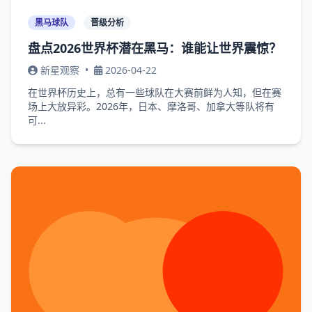
黑马球队
晋级分析
盘点2026世界杯潜在黑马：谁能让世界震惊？
新星观察
•
2026-04-22
在世界杯历史上，总有一些球队在大赛前鲜为人知，但在赛
场上大放异彩。2026年，日本、摩洛哥、加拿大等队将有
可...