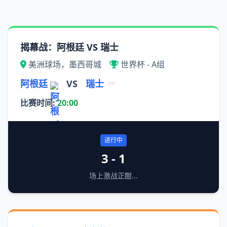
揭幕战：阿根廷 VS 瑞士
美洲球场，墨西哥城
世界杯 - A组
阿根廷
VS
瑞士
比赛时间:
20:00
进行中
3 - 1
场上激战正酣...