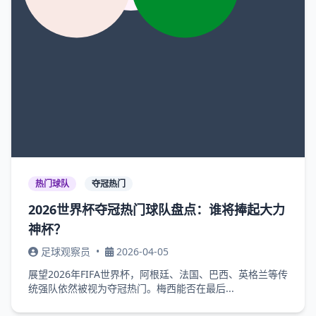
热门球队
夺冠热门
2026世界杯夺冠热门球队盘点：谁将捧起大力
神杯？
足球观察员
•
2026-04-05
展望2026年FIFA世界杯，阿根廷、法国、巴西、英格兰等传
统强队依然被视为夺冠热门。梅西能否在最后...