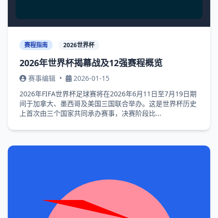
赛程指南
2026世界杯
2026年世界杯揭幕战及12强赛程概览
赛事编辑
•
2026-01-15
2026年FIFA世界杯足球赛将在2026年6月11日至7月19日期
间于加拿大、墨西哥及美国三国联合举办。这是世界杯历史
上首次由三个国家共同承办赛事，决赛阶段比...