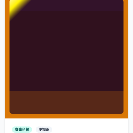
赛事科普
冷知识