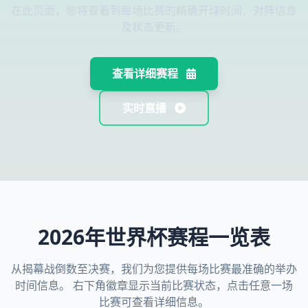
在此页面，您将查看到每场比赛的精确开球时间、对阵信息
及状态更新。
查看详细赛程
实时直播
2026年世界杯赛程一览表
从揭幕战倒数至决赛，我们为您提供每场比赛最准确的举办
时间信息。 右下角徽章显示当前比赛状态，点击任意一场
比赛可查看详细信息。