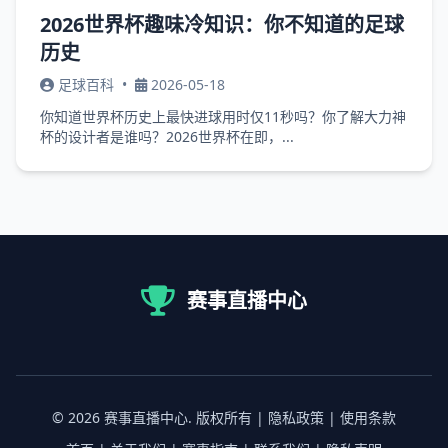
2026世界杯趣味冷知识：你不知道的足球
历史
足球百科
•
2026-05-18
你知道世界杯历史上最快进球用时仅11秒吗？你了解大力神
杯的设计者是谁吗？2026世界杯在即，...
赛事直播中心
© 2026 赛事直播中心. 版权所有 | 隐私政策 | 使用条款