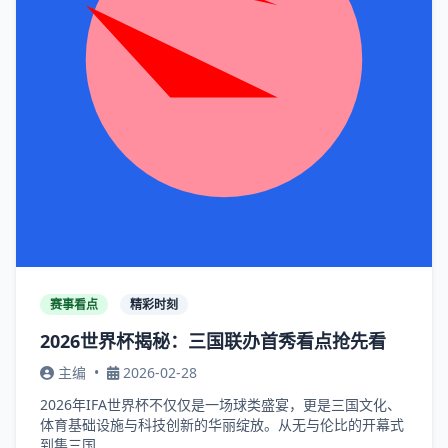
赛事看点
精彩时刻
2026世界杯揭秘：三国联办首秀看点抢先看
主编
•
2026-02-28
2026年IFA世界杯不仅仅是一场球类盛宴，更是三国文化、
体育基础设施与科技创新的华丽绽放。从无与伦比的开幕式
到集三国...