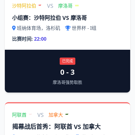
VS
沙特阿拉伯
摩洛哥
小组赛：沙特阿拉伯 VS 摩洛哥
班纳体育场，洛杉矶
世界杯 - I组
比赛时间:
22:00
已完成
0 - 3
摩洛哥强势取胜
VS
阿联酋
加拿大
揭幕战后首秀：阿联酋 VS 加拿大