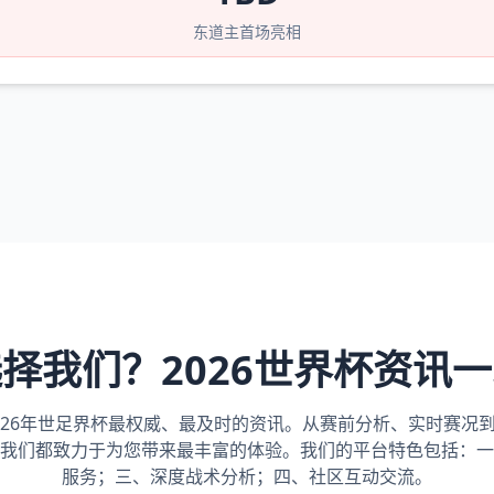
东道主首场亮相
择我们？2026世界杯资讯
026年世足界杯最权威、最及时的资讯。从赛前分析、实时赛况
我们都致力于为您带来最丰富的体验。我们的平台特色包括：一
服务；三、深度战术分析；四、社区互动交流。