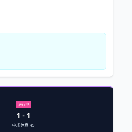
进行中
1 - 1
中场休息 45'