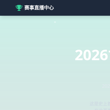
赛事直播中心
20
20
这是史上