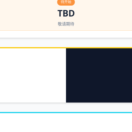
待开始
TBD
敬请期待