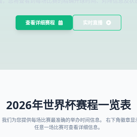
面，您将查看到每场比赛的精确开球时间、对阵信息及状
查看详细赛程
实时直播
2026年世界杯赛程一览表
，我们为您提供每场比赛最准确的举办时间信息。 右下角徽章显
任意一场比赛可查看详细信息。