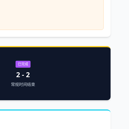
已完成
2 - 2
常规时间结束