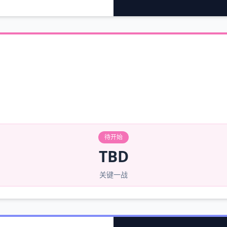
待开始
TBD
关键一战