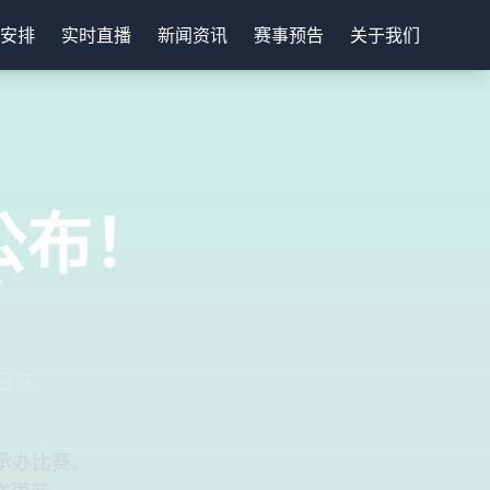
安排
实时直播
新闻资讯
赛事预告
关于我们
公布！
9日在
承办比赛。