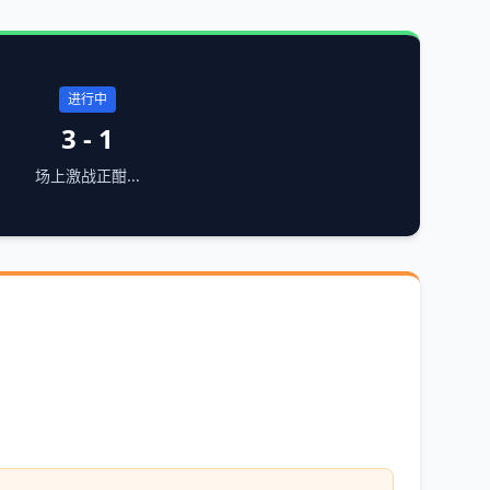
进行中
3 - 1
场上激战正酣...