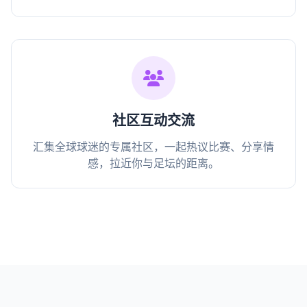
社区互动交流
汇集全球球迷的专属社区，一起热议比赛、分享情
感，拉近你与足坛的距离。