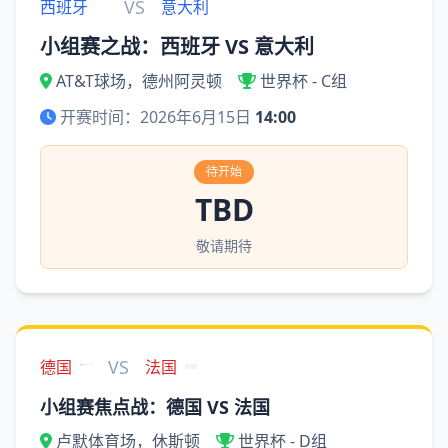
VS
西班牙
意大利
小组赛之战：西班牙 VS 意大利
AT&T球场，德州阿灵顿
世界杯 - C组
开赛时间：2026年6月15日
14:00
待开始
TBD
敬请期待
VS
德国
法国
小组赛焦点战：德国 VS 法国
卢默体育场，休斯顿
世界杯 - D组