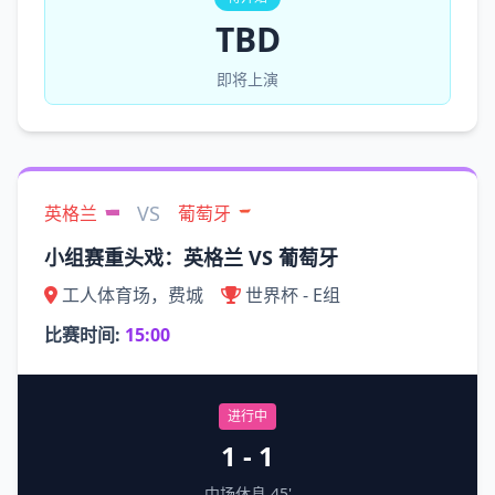
TBD
即将上演
VS
英格兰
葡萄牙
小组赛重头戏：英格兰 VS 葡萄牙
工人体育场，费城
世界杯 - E组
比赛时间:
15:00
进行中
1 - 1
中场休息 45'