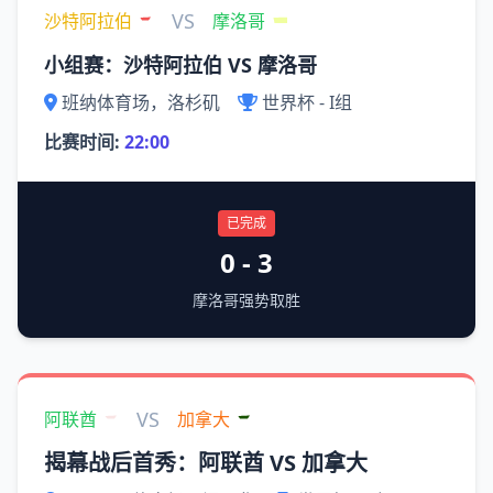
VS
沙特阿拉伯
摩洛哥
小组赛：沙特阿拉伯 VS 摩洛哥
班纳体育场，洛杉矶
世界杯 - I组
比赛时间:
22:00
已完成
0 - 3
摩洛哥强势取胜
VS
阿联酋
加拿大
揭幕战后首秀：阿联酋 VS 加拿大