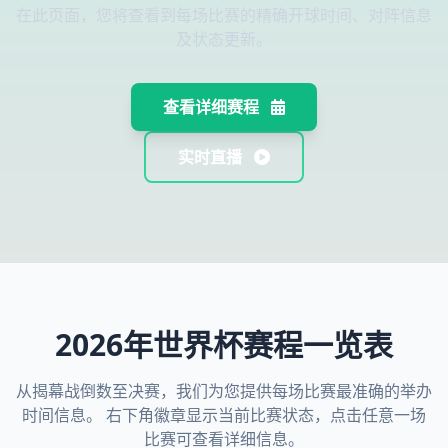
在此页面，您将查看到每场比赛的精确开球时间、对阵信息
及状态更新。
查看详细赛程
实时直播
2026年世界杯赛程一览表
从揭幕战倒数至决赛，我们为您提供每场比赛最准确的举办
时间信息。 右下角徽章显示当前比赛状态，点击任意一场
比赛可查看详细信息。