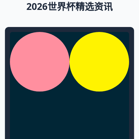
2026世界杯精选资讯