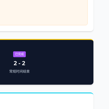
已完成
2 - 2
常规时间结束