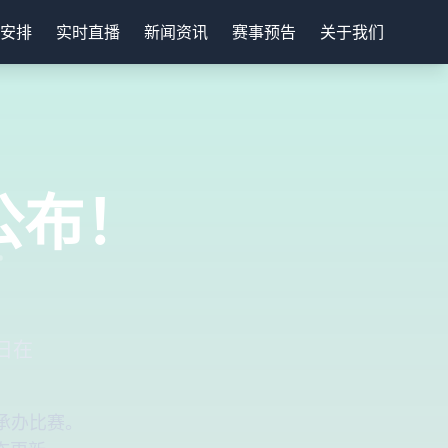
安排
实时直播
新闻资讯
赛事预告
关于我们
公布！
9日在
承办比赛。