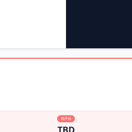
待开始
TBD