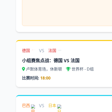
VS
德国
法国
小组赛焦点战：德国 VS 法国
卢默体育场，休斯顿
世界杯 - D组
比赛时间:
18:00
VS
巴西
日本