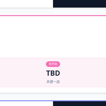
待开始
TBD
关键一战