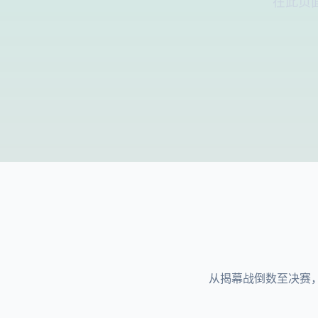
在此页
从揭幕战倒数至决赛