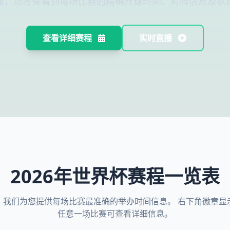
面，您将查看到每场比赛的精确开球时间、对阵信息及状
查看详细赛程
实时直播
2026年世界杯赛程一览表
，我们为您提供每场比赛最准确的举办时间信息。 右下角徽章显
任意一场比赛可查看详细信息。