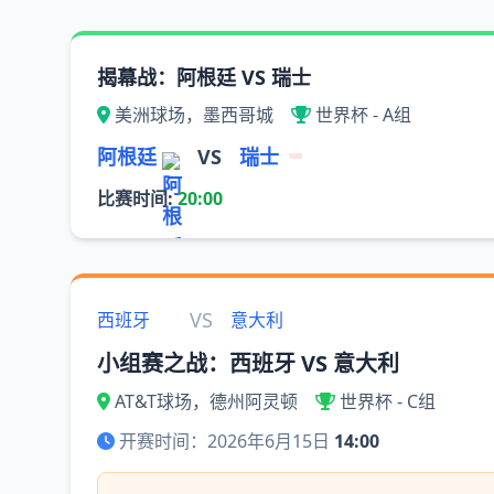
揭幕战：阿根廷 VS 瑞士
美洲球场，墨西哥城
世界杯 - A组
阿根廷
VS
瑞士
比赛时间:
20:00
VS
西班牙
意大利
小组赛之战：西班牙 VS 意大利
AT&T球场，德州阿灵顿
世界杯 - C组
开赛时间：2026年6月15日
14:00