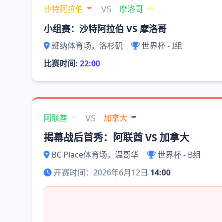
VS
沙特阿拉伯
摩洛哥
小组赛：沙特阿拉伯 VS 摩洛哥
班纳体育场，洛杉矶
世界杯 - I组
比赛时间:
22:00
VS
阿联酋
加拿大
揭幕战后首秀：阿联酋 VS 加拿大
BC Place体育场，温哥华
世界杯 - B组
开赛时间：2026年6月12日
14:00