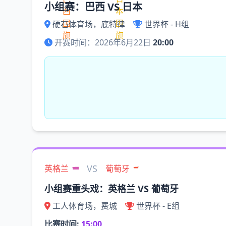
小组赛：巴西 VS 日本
硬石体育场，底特律
世界杯 - H组
开赛时间：2026年6月22日
20:00
VS
英格兰
葡萄牙
小组赛重头戏：英格兰 VS 葡萄牙
工人体育场，费城
世界杯 - E组
比赛时间:
15:00