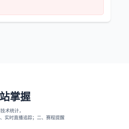
一站掌握
到技术统计，
、实时直播追踪；二、赛程提醒