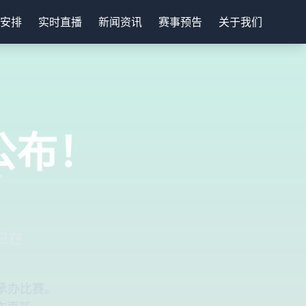
安排
实时直播
新闻资讯
赛事预告
关于我们
公布！
9日在
承办比赛。