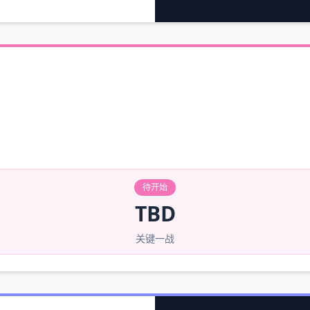
待开始
TBD
关键一战