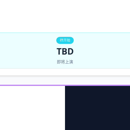
待开始
TBD
即将上演