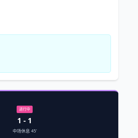
进行中
1 - 1
中场休息 45'