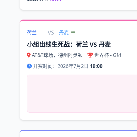
VS
荷兰
丹麦
小组出线生死战：荷兰 VS 丹麦
AT&T球场，德州阿灵顿
世界杯 - G组
开赛时间：2026年7月2日
19:00