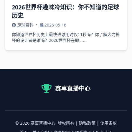
2026世界杯趣味冷知识：你不知道的足球
历史
足球百科
•
2026-05-18
你知道世界杯历史上最快进球用时仅11秒吗？你了解大力神
杯的设计者是谁吗？2026世界杯在即，...
赛事直播中心
© 2026 赛事直播中心. 版权所有 | 隐私政策 | 使用条款