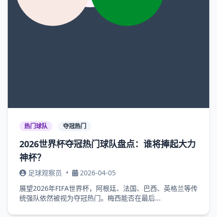
热门球队
夺冠热门
2026世界杯夺冠热门球队盘点：谁将捧起大力
神杯？
足球观察员
•
2026-04-05
展望2026年FIFA世界杯，阿根廷、法国、巴西、英格兰等传
统强队依然被视为夺冠热门。梅西能否在最后...