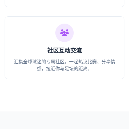
社区互动交流
汇集全球球迷的专属社区，一起热议比赛、分享情
感，拉近你与足坛的距离。