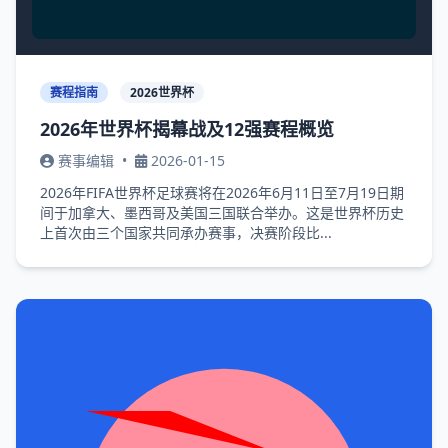
赛程指南
2026世界杯
2026年世界杯揭幕战及12强赛程概览
赛事编辑
•
2026-01-15
2026年FIFA世界杯足球赛将在2026年6月11日至7月19日期
间于加拿大、墨西哥及美国三国联合举办。这是世界杯历史
上首次由三个国家共同承办赛事，决赛阶段比...