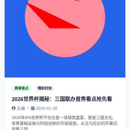
赛事看点
精彩时刻
2026世界杯揭秘：三国联办首秀看点抢先看
主编
•
2026-02-28
2026年IFA世界杯不仅仅是一场球类盛宴，更是三国文化、
体育基础设施与科技创新的华丽绽放。从无与伦比的开幕式
到集三国...