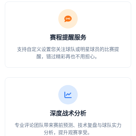
赛程提醒服务
支持自定义设置您关注球队或明星球员的比赛提
醒，错过精彩再也不用担心。
深度战术分析
专业评论团队带来赛前预测、技术复盘与球队实力
分析，提升观赛享受。