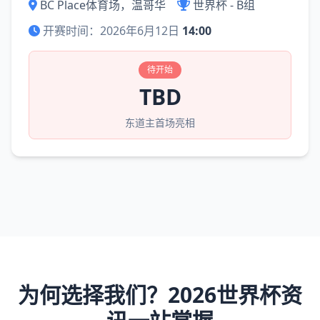
BC Place体育场，温哥华
世界杯 - B组
开赛时间：2026年6月12日
14:00
待开始
TBD
东道主首场亮相
为何选择我们？2026世界杯资