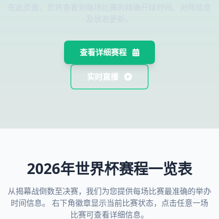
在此页面，您将查看到每场比赛的精确开球时间、对阵信息
及状态更新。
查看详细赛程
实时直播
2026年世界杯赛程一览表
从揭幕战倒数至决赛，我们为您提供每场比赛最准确的举办
时间信息。 右下角徽章显示当前比赛状态，点击任意一场
比赛可查看详细信息。