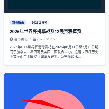
赛程指南
2026世界杯
2026年世界杯揭幕战及12强赛程概览
赛事编辑
•
2026-01-15
2026年FIFA世界杯足球赛将在2026年6月11日至7月19日期
间于加拿大、墨西哥及美国三国联合举办。这是世界杯历史
上首次由三个国家共同承办赛事，决赛阶段比...