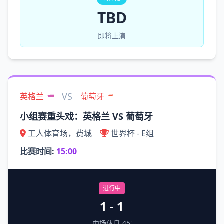
TBD
即将上演
VS
英格兰
葡萄牙
小组赛重头戏：英格兰 VS 葡萄牙
工人体育场，费城
世界杯 - E组
比赛时间:
15:00
进行中
1 - 1
中场休息 45'