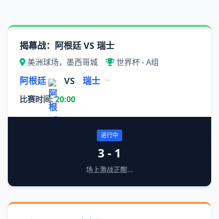
揭幕战：阿根廷 VS 瑞士
美洲球场，墨西哥城
世界杯 - A组
阿根廷
VS
瑞士
比赛时间:
20:00
进行中
3 - 1
场上激战正酣...