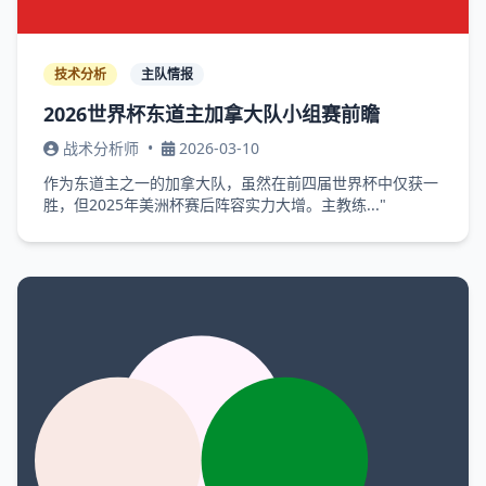
技术分析
主队情报
2026世界杯东道主加拿大队小组赛前瞻
战术分析师
•
2026-03-10
作为东道主之一的加拿大队，虽然在前四届世界杯中仅获一
胜，但2025年美洲杯赛后阵容实力大增。主教练..."