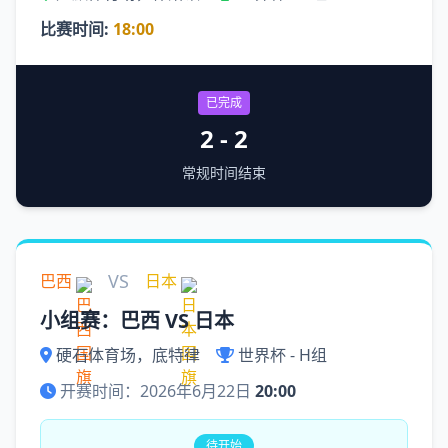
比赛时间:
18:00
已完成
2 - 2
常规时间结束
VS
巴西
日本
小组赛：巴西 VS 日本
硬石体育场，底特律
世界杯 - H组
开赛时间：2026年6月22日
20:00
待开始