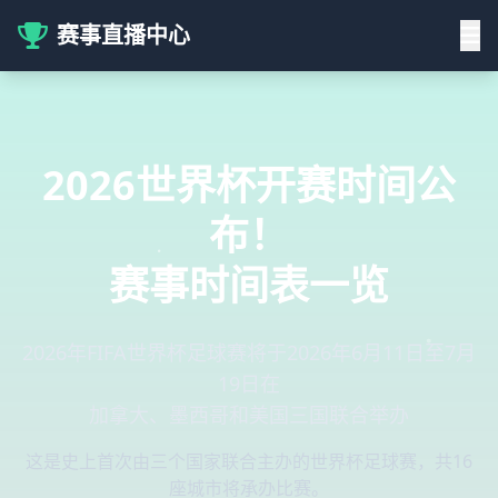
赛事直播中心
2026世界杯开赛时间公
布！
赛事时间表一览
2026年FIFA世界杯足球赛将于2026年6月11日至7月
19日在
加拿大、墨西哥和美国三国联合举办
这是史上首次由三个国家联合主办的世界杯足球赛，共16
座城市将承办比赛。