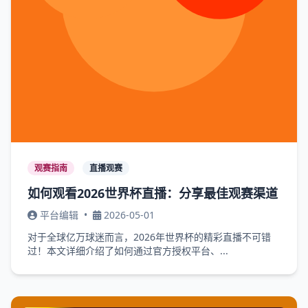
观赛指南
直播观赛
如何观看2026世界杯直播：分享最佳观赛渠道
平台编辑
•
2026-05-01
对于全球亿万球迷而言，2026年世界杯的精彩直播不可错
过！本文详细介绍了如何通过官方授权平台、...