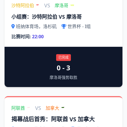
VS
沙特阿拉伯
摩洛哥
小组赛：沙特阿拉伯 VS 摩洛哥
班纳体育场，洛杉矶
世界杯 - I组
比赛时间:
22:00
已完成
0 - 3
摩洛哥强势取胜
VS
阿联酋
加拿大
揭幕战后首秀：阿联酋 VS 加拿大