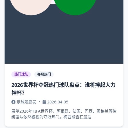
热门球队
夺冠热门
2026世界杯夺冠热门球队盘点：谁将捧起大力
神杯？
足球观察员
•
2026-04-05
展望2026年FIFA世界杯，阿根廷、法国、巴西、英格兰等传
统强队依然被视为夺冠热门。梅西能否在最后...