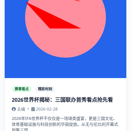
赛事看点
精彩时刻
2026世界杯揭秘：三国联办首秀看点抢先看
主编
•
2026-02-28
2026年IFA世界杯不仅仅是一场球类盛宴，更是三国文化、
体育基础设施与科技创新的华丽绽放。从无与伦比的开幕式
到集三国...