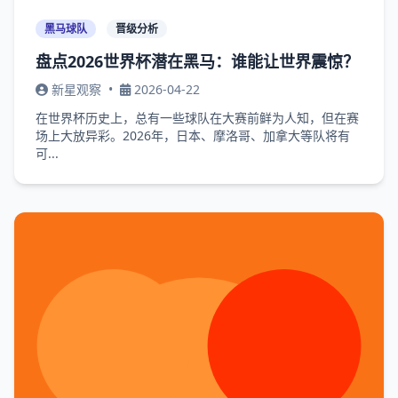
黑马球队
晋级分析
盘点2026世界杯潜在黑马：谁能让世界震惊？
新星观察
•
2026-04-22
在世界杯历史上，总有一些球队在大赛前鲜为人知，但在赛
场上大放异彩。2026年，日本、摩洛哥、加拿大等队将有
可...