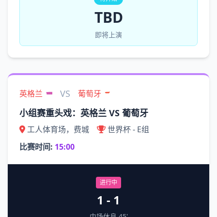
TBD
即将上演
VS
英格兰
葡萄牙
小组赛重头戏：英格兰 VS 葡萄牙
工人体育场，费城
世界杯 - E组
比赛时间:
15:00
进行中
1 - 1
中场休息 45'