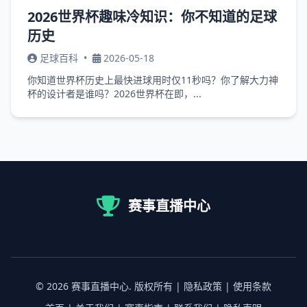
2026世界杯趣味冷知识：你不知道的足球
历史
足球百科
•
2026-05-18
你知道世界杯历史上最快进球用时仅11秒吗？你了解大力神
杯的设计者是谁吗？2026世界杯在即，...
赛事直播中心
© 2026 赛事直播中心. 版权所有 | 隐私政策 | 使用条款