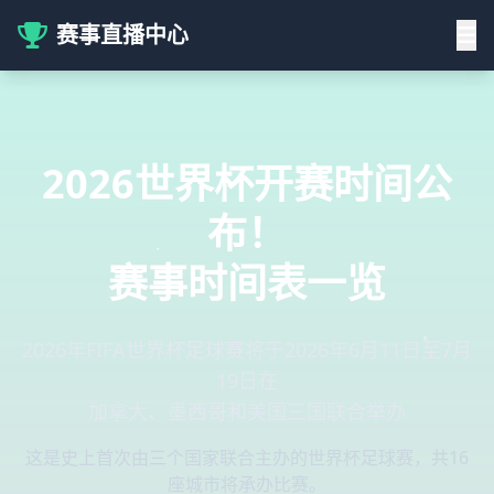
赛事直播中心
2026世界杯开赛时间公
布！
赛事时间表一览
2026年FIFA世界杯足球赛将于2026年6月11日至7月
19日在
加拿大、墨西哥和美国三国联合举办
这是史上首次由三个国家联合主办的世界杯足球赛，共16
座城市将承办比赛。