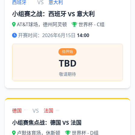
VS
西班牙
意大利
小组赛之战：西班牙 VS 意大利
AT&T球场，德州阿灵顿
世界杯 - C组
开赛时间：2026年6月15日
14:00
待开始
TBD
敬请期待
VS
德国
法国
小组赛焦点战：德国 VS 法国
卢默体育场，休斯顿
世界杯 - D组