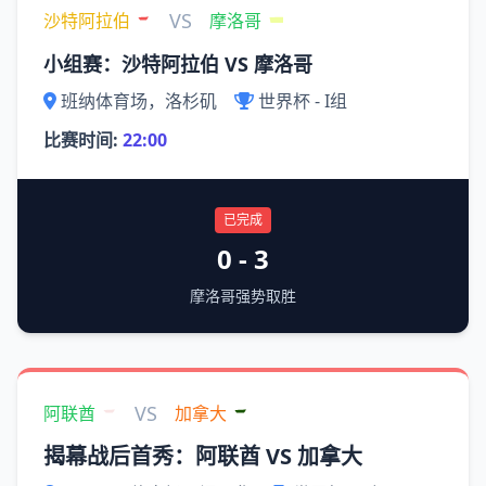
VS
沙特阿拉伯
摩洛哥
小组赛：沙特阿拉伯 VS 摩洛哥
班纳体育场，洛杉矶
世界杯 - I组
比赛时间:
22:00
已完成
0 - 3
摩洛哥强势取胜
VS
阿联酋
加拿大
揭幕战后首秀：阿联酋 VS 加拿大