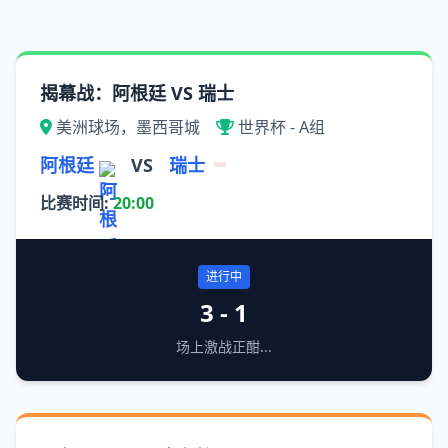
揭幕战：阿根廷 VS 瑞士
美洲球场，墨西哥城
世界杯 - A组
阿根廷
VS
瑞士
比赛时间:
20:00
进行中
3 - 1
场上激战正酣...