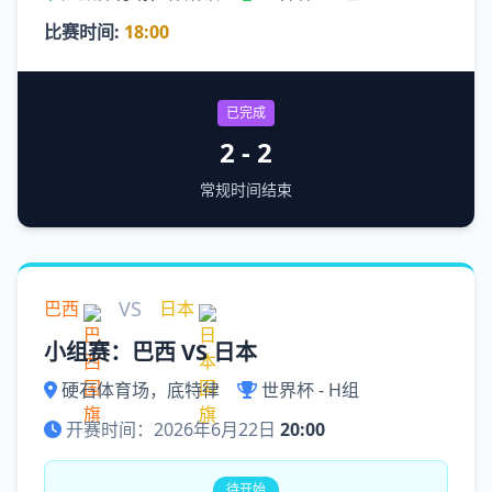
比赛时间:
18:00
已完成
2 - 2
常规时间结束
VS
巴西
日本
小组赛：巴西 VS 日本
硬石体育场，底特律
世界杯 - H组
开赛时间：2026年6月22日
20:00
待开始