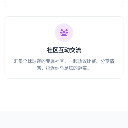
社区互动交流
汇集全球球迷的专属社区，一起热议比赛、分享情
感，拉近你与足坛的距离。