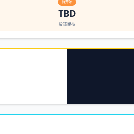
待开始
TBD
敬请期待