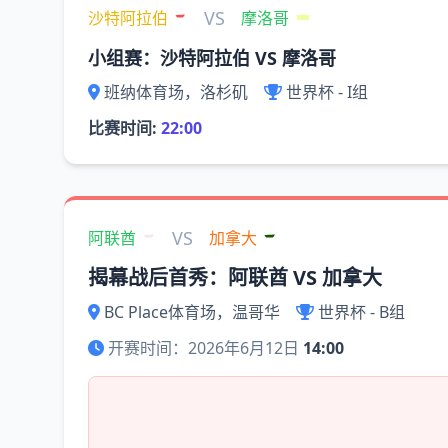
VS
沙特阿拉伯
摩洛哥
小组赛：沙特阿拉伯 VS 摩洛哥
班纳体育场，洛杉矶
世界杯 - I组
比赛时间:
22:00
VS
阿联酋
加拿大
揭幕战后首秀：阿联酋 VS 加拿大
BC Place体育场，温哥华
世界杯 - B组
开赛时间：2026年6月12日
14:00