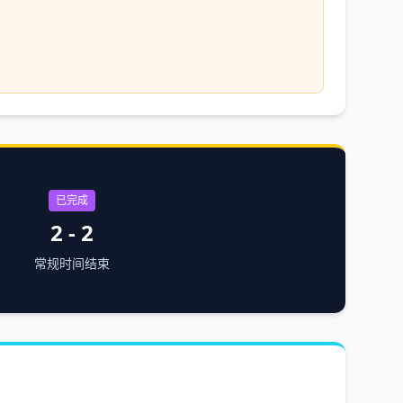
已完成
2 - 2
常规时间结束