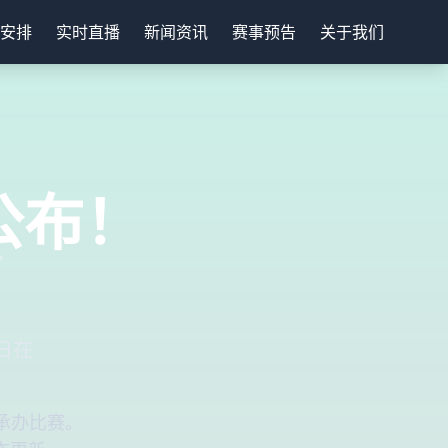
安排
实时直播
新闻资讯
赛事预告
关于我们
公布！
9日在
承办比赛。