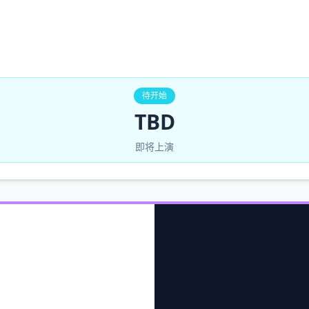
待开始
TBD
即将上演