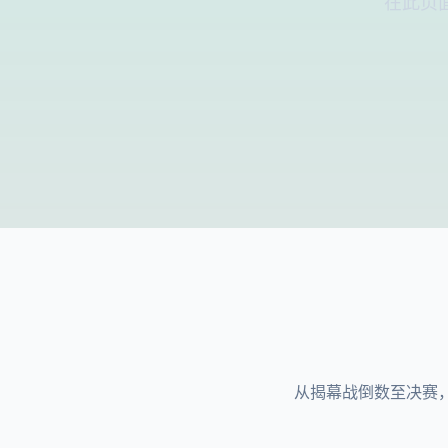
在此页
从揭幕战倒数至决赛