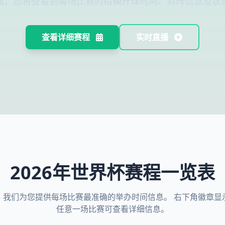
面，您将查看到每场比赛的精确开球时间、对阵信息及状
查看详细赛程
实时直播
2026年世界杯赛程一览表
，我们为您提供每场比赛最准确的举办时间信息。 右下角徽章显
任意一场比赛可查看详细信息。