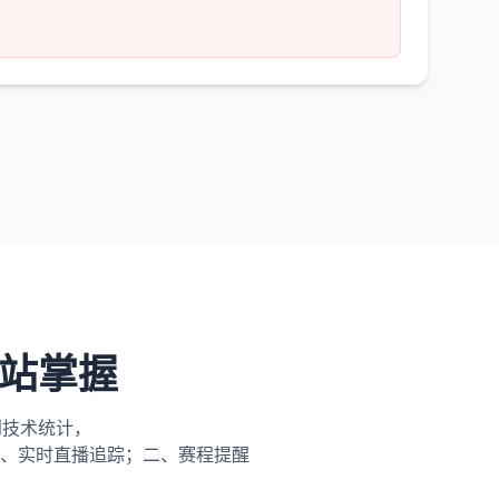
一站掌握
到技术统计，
、实时直播追踪；二、赛程提醒