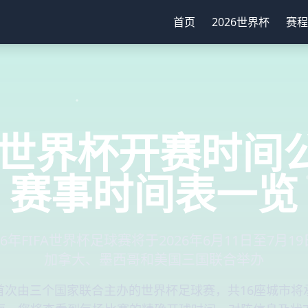
首页
2026世界杯
赛程
26世界杯开赛时间
赛事时间表一览
26年FIFA世界杯足球赛将于2026年6月11日至7月1
加拿大、墨西哥和美国三国联合举办
首次由三个国家联合主办的世界杯足球赛，共16座城市将