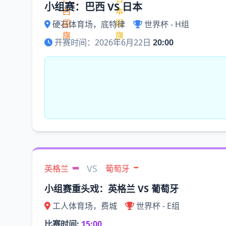
小组赛：巴西 VS 日本
硬石体育场，底特律
世界杯 - H组
开赛时间：2026年6月22日
20:00
VS
英格兰
葡萄牙
小组赛重头戏：英格兰 VS 葡萄牙
工人体育场，费城
世界杯 - E组
比赛时间:
15:00