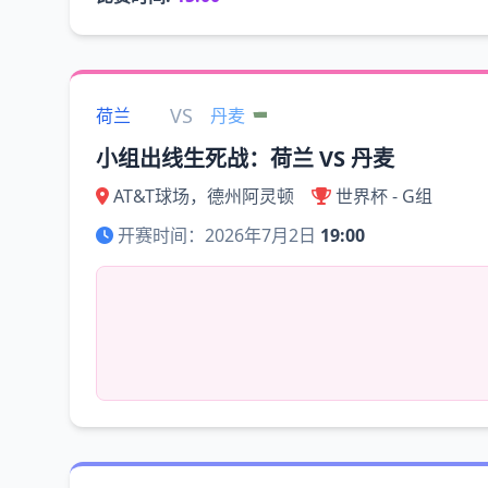
VS
荷兰
丹麦
小组出线生死战：荷兰 VS 丹麦
AT&T球场，德州阿灵顿
世界杯 - G组
开赛时间：2026年7月2日
19:00