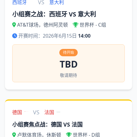
VS
西班牙
意大利
小组赛之战：西班牙 VS 意大利
AT&T球场，德州阿灵顿
世界杯 - C组
开赛时间：2026年6月15日
14:00
待开始
TBD
敬请期待
VS
德国
法国
小组赛焦点战：德国 VS 法国
卢默体育场，休斯顿
世界杯 - D组