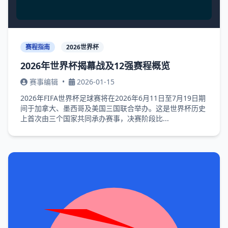
赛程指南
2026世界杯
2026年世界杯揭幕战及12强赛程概览
赛事编辑
•
2026-01-15
2026年FIFA世界杯足球赛将在2026年6月11日至7月19日期
间于加拿大、墨西哥及美国三国联合举办。这是世界杯历史
上首次由三个国家共同承办赛事，决赛阶段比...