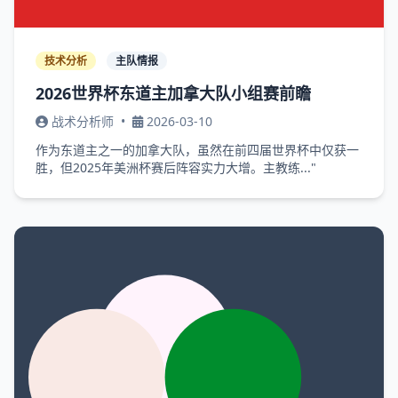
技术分析
主队情报
2026世界杯东道主加拿大队小组赛前瞻
战术分析师
•
2026-03-10
作为东道主之一的加拿大队，虽然在前四届世界杯中仅获一
胜，但2025年美洲杯赛后阵容实力大增。主教练..."