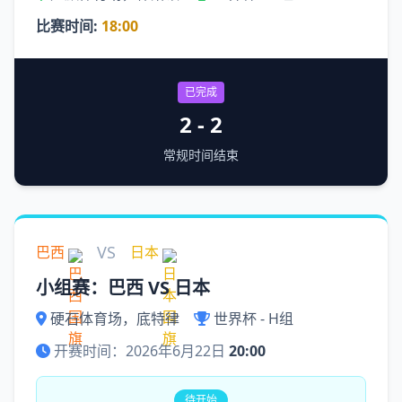
比赛时间:
18:00
已完成
2 - 2
常规时间结束
VS
巴西
日本
小组赛：巴西 VS 日本
硬石体育场，底特律
世界杯 - H组
开赛时间：2026年6月22日
20:00
待开始