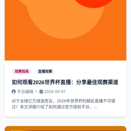
观赛指南
直播观赛
如何观看2026世界杯直播：分享最佳观赛渠道
平台编辑
•
2026-05-01
对于全球亿万球迷而言，2026年世界杯的精彩直播不可错
过！本文详细介绍了如何通过官方授权平台、...