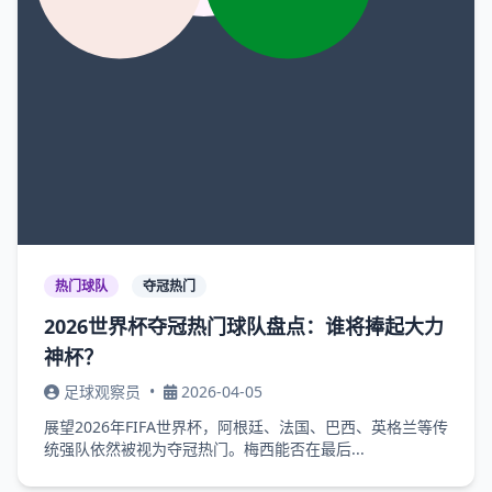
热门球队
夺冠热门
2026世界杯夺冠热门球队盘点：谁将捧起大力
神杯？
足球观察员
•
2026-04-05
展望2026年FIFA世界杯，阿根廷、法国、巴西、英格兰等传
统强队依然被视为夺冠热门。梅西能否在最后...