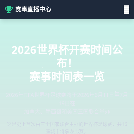
赛事直播中心
2026世界杯开赛时间公
布！
赛事时间表一览
2026年FIFA世界杯足球赛将于2026年6月11日至7月
19日在
加拿大、墨西哥和美国三国联合举办
这是史上首次由三个国家联合主办的世界杯足球赛，共16
座城市将承办比赛。