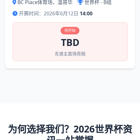
BC Place体育场，温哥华
世界杯 - B组
开赛时间：2026年6月12日
14:00
待开始
TBD
东道主首场亮相
为何选择我们？2026世界杯资