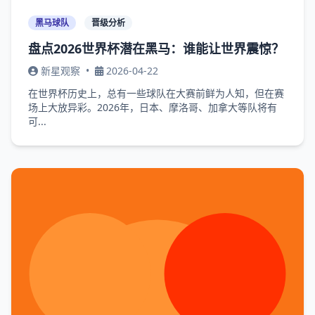
黑马球队
晋级分析
盘点2026世界杯潜在黑马：谁能让世界震惊？
新星观察
•
2026-04-22
在世界杯历史上，总有一些球队在大赛前鲜为人知，但在赛
场上大放异彩。2026年，日本、摩洛哥、加拿大等队将有
可...