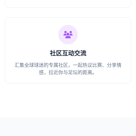
社区互动交流
汇集全球球迷的专属社区，一起热议比赛、分享情
感，拉近你与足坛的距离。