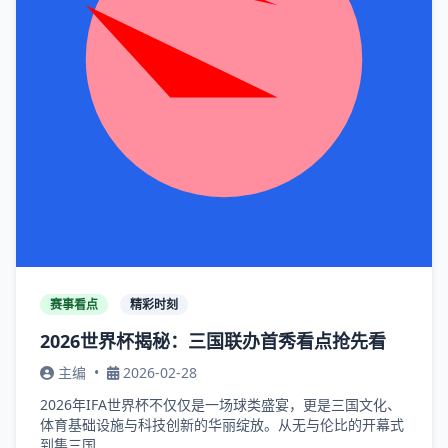
赛事看点
精彩时刻
2026世界杯揭秘：三国联办首秀看点抢先看
主编
•
2026-02-28
2026年IFA世界杯不仅仅是一场球类盛宴，更是三国文化、
体育基础设施与科技创新的华丽绽放。从无与伦比的开幕式
到集三国...