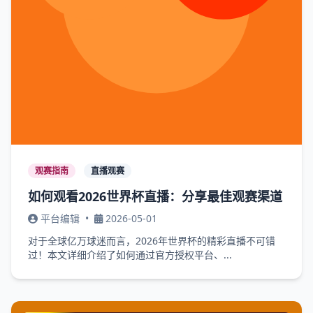
观赛指南
直播观赛
如何观看2026世界杯直播：分享最佳观赛渠道
平台编辑
•
2026-05-01
对于全球亿万球迷而言，2026年世界杯的精彩直播不可错
过！本文详细介绍了如何通过官方授权平台、...