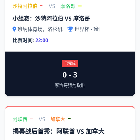
VS
沙特阿拉伯
摩洛哥
小组赛：沙特阿拉伯 VS 摩洛哥
班纳体育场，洛杉矶
世界杯 - I组
比赛时间:
22:00
已完成
0 - 3
摩洛哥强势取胜
VS
阿联酋
加拿大
揭幕战后首秀：阿联酋 VS 加拿大