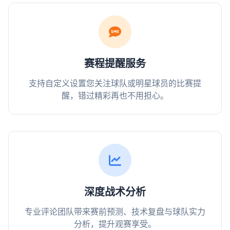
赛程提醒服务
支持自定义设置您关注球队或明星球员的比赛提
醒，错过精彩再也不用担心。
深度战术分析
专业评论团队带来赛前预测、技术复盘与球队实力
分析，提升观赛享受。