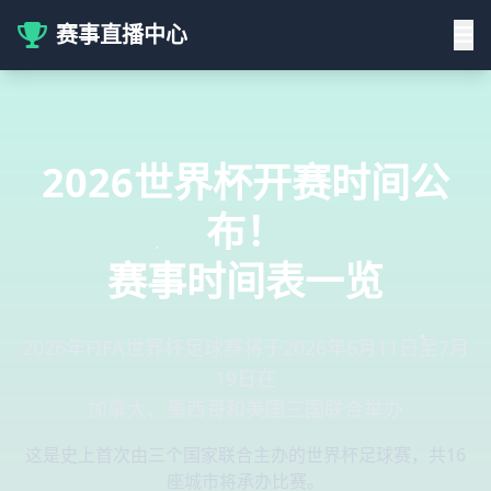
赛事直播中心
2026世界杯开赛时间公
布！
赛事时间表一览
2026年FIFA世界杯足球赛将于2026年6月11日至7月
19日在
加拿大、墨西哥和美国三国联合举办
这是史上首次由三个国家联合主办的世界杯足球赛，共16
座城市将承办比赛。