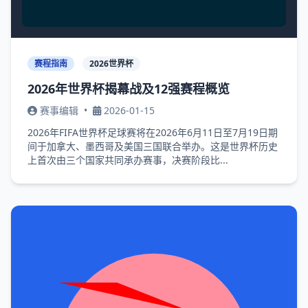
赛程指南
2026世界杯
2026年世界杯揭幕战及12强赛程概览
赛事编辑
•
2026-01-15
2026年FIFA世界杯足球赛将在2026年6月11日至7月19日期
间于加拿大、墨西哥及美国三国联合举办。这是世界杯历史
上首次由三个国家共同承办赛事，决赛阶段比...