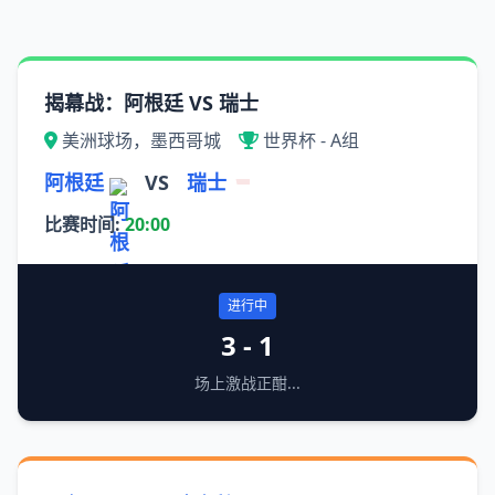
揭幕战：阿根廷 VS 瑞士
美洲球场，墨西哥城
世界杯 - A组
阿根廷
VS
瑞士
比赛时间:
20:00
进行中
3 - 1
场上激战正酣...