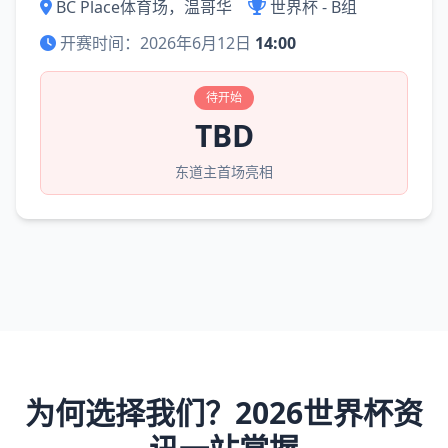
BC Place体育场，温哥华
世界杯 - B组
开赛时间：2026年6月12日
14:00
待开始
TBD
东道主首场亮相
为何选择我们？2026世界杯资