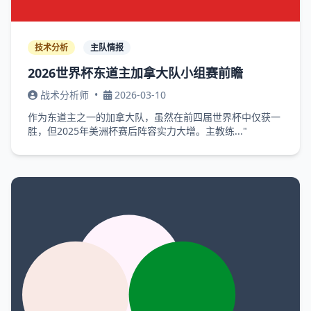
技术分析
主队情报
2026世界杯东道主加拿大队小组赛前瞻
战术分析师
•
2026-03-10
作为东道主之一的加拿大队，虽然在前四届世界杯中仅获一
胜，但2025年美洲杯赛后阵容实力大增。主教练..."