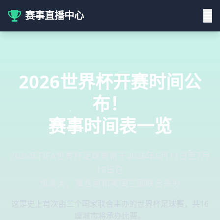
赛事直播中心
2026世界杯开赛时间公
布！
赛事时间表一览
2026年FIFA世界杯足球赛将于2026年6月11日至7月
19日在
加拿大、墨西哥和美国三国联合举办
这是史上首次由三个国家联合主办的世界杯足球赛，共16
座城市将承办比赛。