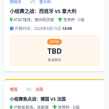
VS
西班牙
意大利
小组赛之战：西班牙 VS 意大利
AT&T球场，德州阿灵顿
世界杯 - C组
开赛时间：2026年6月15日
14:00
待开始
TBD
敬请期待
VS
德国
法国
小组赛焦点战：德国 VS 法国
卢默体育场，休斯顿
世界杯 - D组