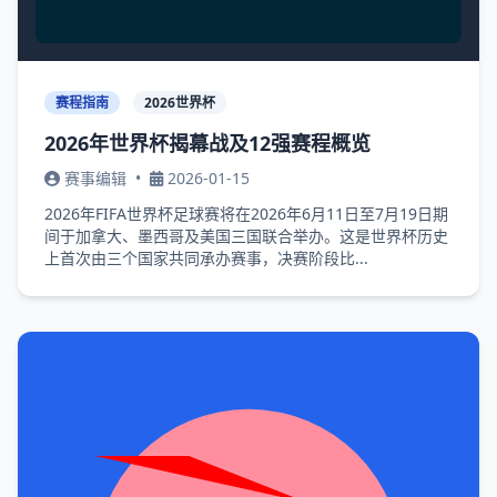
赛程指南
2026世界杯
2026年世界杯揭幕战及12强赛程概览
赛事编辑
•
2026-01-15
2026年FIFA世界杯足球赛将在2026年6月11日至7月19日期
间于加拿大、墨西哥及美国三国联合举办。这是世界杯历史
上首次由三个国家共同承办赛事，决赛阶段比...