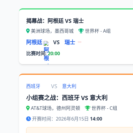
揭幕战：阿根廷 VS 瑞士
美洲球场，墨西哥城
世界杯 - A组
阿根廷
VS
瑞士
比赛时间:
20:00
VS
西班牙
意大利
小组赛之战：西班牙 VS 意大利
AT&T球场，德州阿灵顿
世界杯 - C组
开赛时间：2026年6月15日
14:00