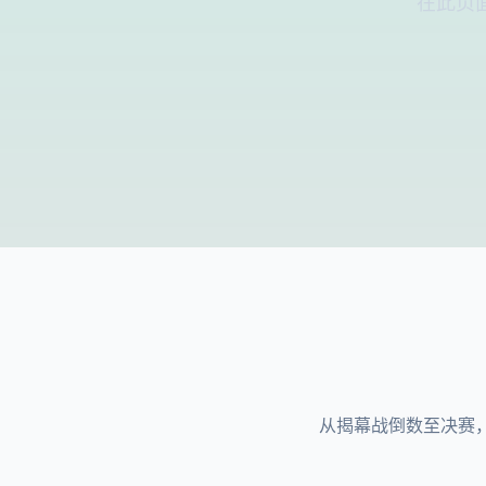
在此页
从揭幕战倒数至决赛