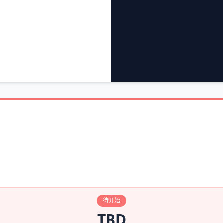
待开始
TBD