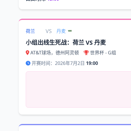
VS
荷兰
丹麦
小组出线生死战：荷兰 VS 丹麦
AT&T球场，德州阿灵顿
世界杯 - G组
开赛时间：2026年7月2日
19:00