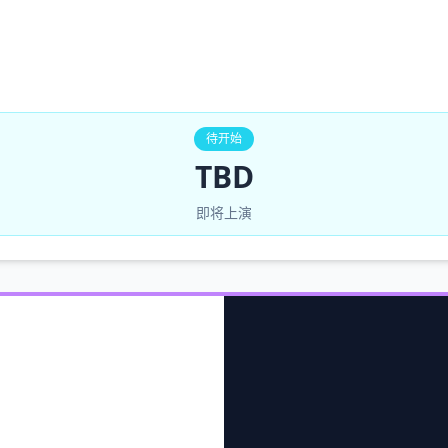
待开始
TBD
即将上演