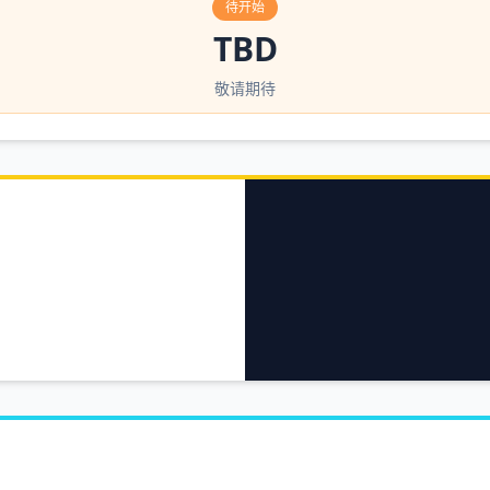
待开始
TBD
敬请期待