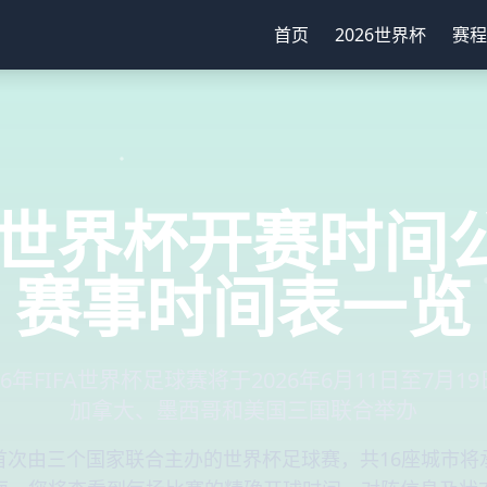
首页
2026世界杯
赛程
26世界杯开赛时间
赛事时间表一览
26年FIFA世界杯足球赛将于2026年6月11日至7月1
加拿大、墨西哥和美国三国联合举办
首次由三个国家联合主办的世界杯足球赛，共16座城市将