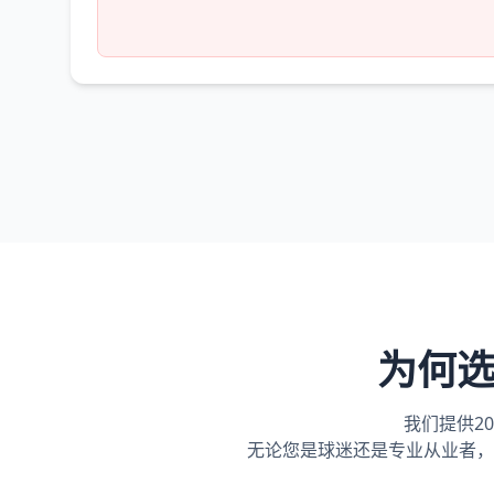
为何选
我们提供2
无论您是球迷还是专业从业者，