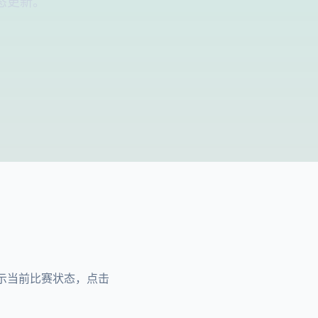
态更新。
示当前比赛状态，点击