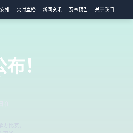
安排
实时直播
新闻资讯
赛事预告
关于我们
公布！
9日在
承办比赛。